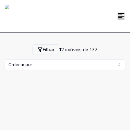
12
imóveis de
177
Filtrar
Ordenar por