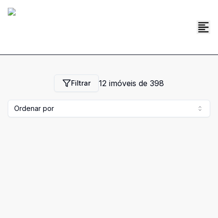
12
imóveis de
398
Filtrar
Ordenar por