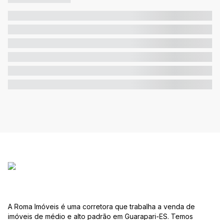
A Roma Imóveis é uma corretora que trabalha a venda de
imóveis de médio e alto padrão em Guarapari-ES. Temos