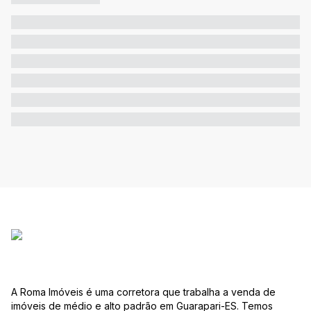
A Roma Imóveis é uma corretora que trabalha a venda de
imóveis de médio e alto padrão em Guarapari-ES. Temos