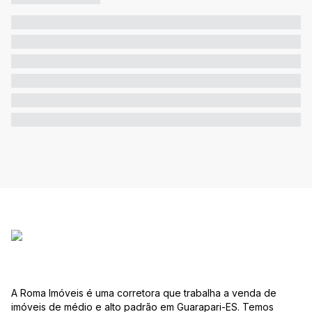
A Roma Imóveis é uma corretora que trabalha a venda de
imóveis de médio e alto padrão em Guarapari-ES. Temos