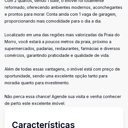
Com 2 quartos, sendo 1 suíte, o imóvel foi totalmente
reformado, oferecendo ambientes modernos, aconchegantes
e prontos para morar. Conta ainda com 1 vaga de garagem,
proporcionando mais comodidade para o dia a dia.
Localizado em uma das regiões mais valorizadas da Praia do
Morro, você estará a poucos metros da praia, próximo a
supermercados, padarias, restaurantes, farmácias e diversos
comércios, garantindo praticidade e qualidade de vida.
Além de todas essas vantagens, o imóvel está com preço de
oportunidade, sendo uma excelente opção tanto para
moradia quanto para investimento.
Não perca essa chance! Agende sua visita e venha conhecer
de perto este excelente imóvel.
Características