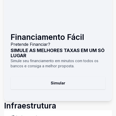
Financiamento Fácil
Pretende Financiar?
SIMULE AS MELHORES TAXAS EM UM SÓ
LUGAR
Simule seu financiamento em minutos com todos os
bancos e consiga a melhor proposta.
Simular
Infraestrutura