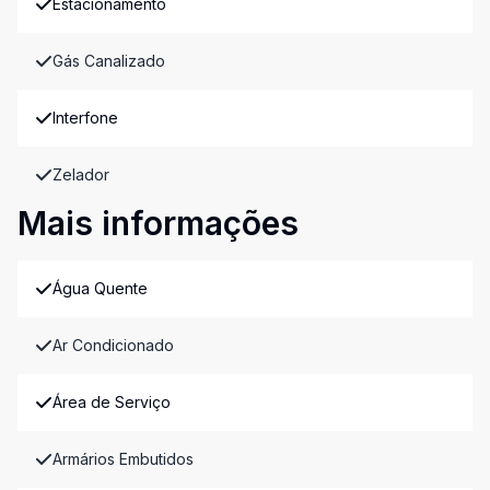
Estacionamento
Gás Canalizado
Interfone
Zelador
Mais informações
Água Quente
Ar Condicionado
Área de Serviço
Armários Embutidos