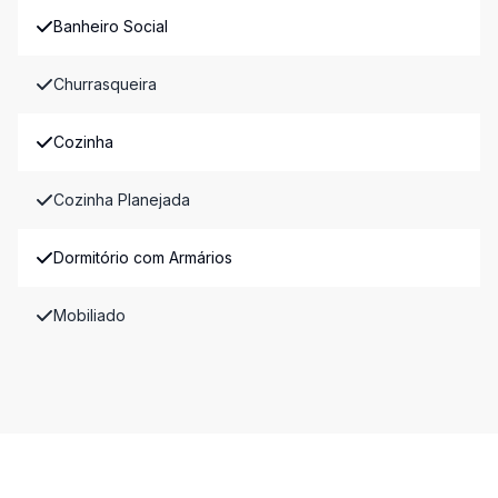
Banheiro Social
Churrasqueira
Cozinha
Cozinha Planejada
Dormitório com Armários
Mobiliado