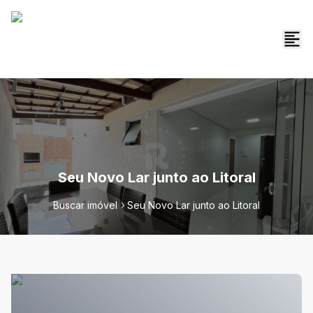
Seu Novo Lar junto ao Litoral
Buscar imóvel
Seu Novo Lar junto ao Litoral