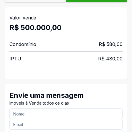
Valor venda
R$ 500.000,00
Condomínio
R$ 580,00
IPTU
R$ 480,00
Envie uma mensagem
Imóveis à Venda todos os dias