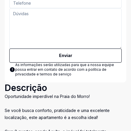
Enviar
As informações serão utilizadas para que a nossa equipe
possa entrar em contato de acordo com a
política de
privacidade e termos de serviço
Descrição
Oportunidade imperdível na Praia do Morro!
Se você busca conforto, praticidade e uma excelente
localização, este apartamento é a escolha ideal!