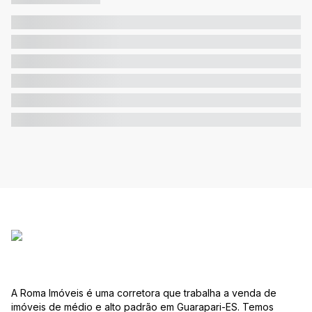
A Roma Imóveis é uma corretora que trabalha a venda de
imóveis de médio e alto padrão em Guarapari-ES. Temos