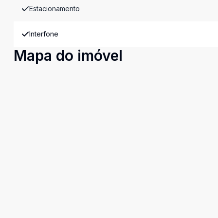
Estacionamento
Interfone
Mapa do imóvel