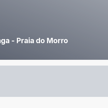
aga - Praia do Morro