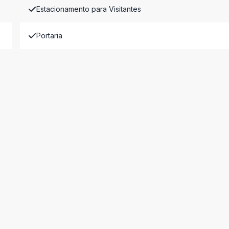
Estacionamento para Visitantes
Portaria