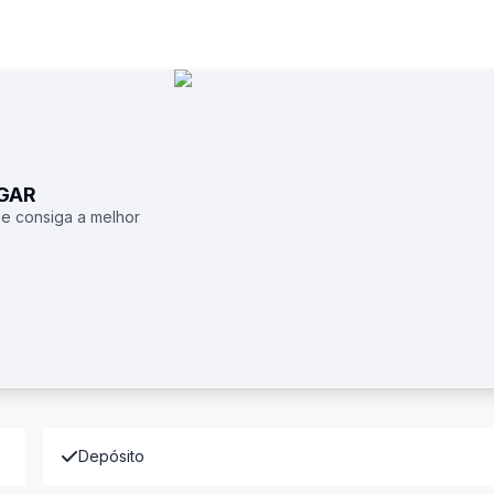
UGAR
 e consiga a melhor
Depósito