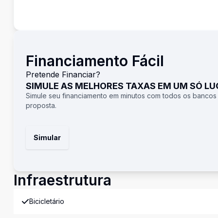
Financiamento Fácil
Pretende Financiar?
SIMULE AS MELHORES TAXAS EM UM SÓ L
Simule seu financiamento em minutos com todos os bancos
proposta.
Simular
Infraestrutura
Bicicletário