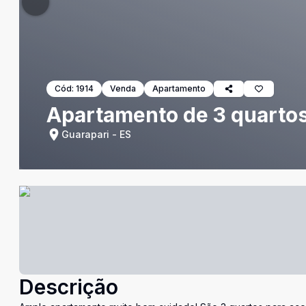
Cód:
1914
Venda
Apartamento
Apartamento de 3 quartos
Guarapari - ES
Descrição