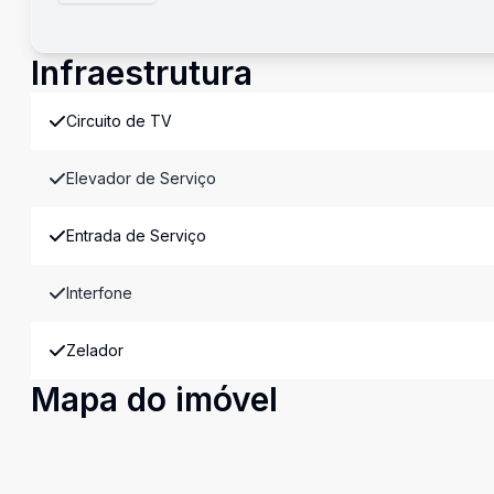
Infraestrutura
Circuito de TV
Elevador de Serviço
Entrada de Serviço
Interfone
Zelador
Mapa do imóvel