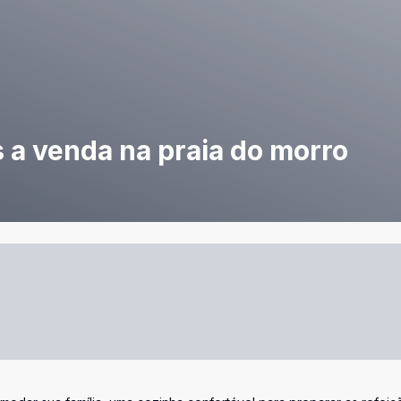
 a venda na praia do morro