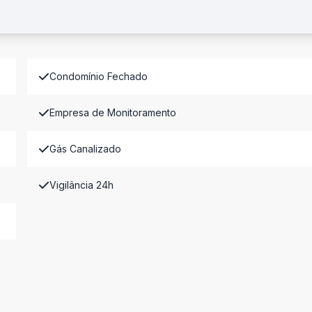
Condomínio Fechado
Empresa de Monitoramento
Gás Canalizado
Vigilância 24h