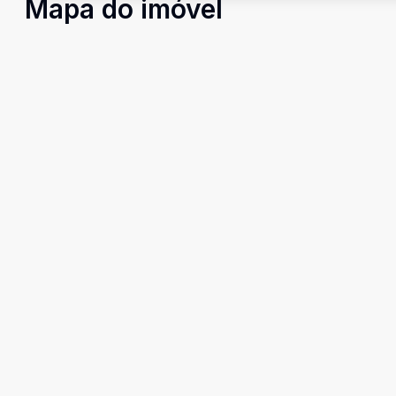
Mapa do imóvel