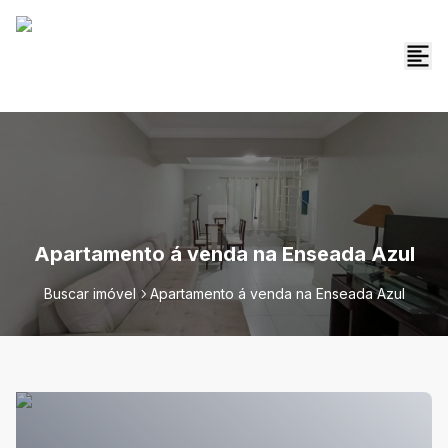
Apartamento á venda na Enseada Azul
Buscar imóvel
Apartamento á venda na Enseada Azul