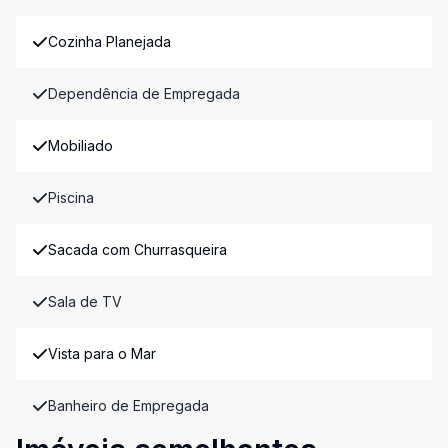
Cozinha Planejada
Dependência de Empregada
Mobiliado
Piscina
Sacada com Churrasqueira
Sala de TV
Vista para o Mar
Banheiro de Empregada