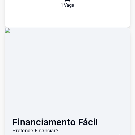
1
Vaga
Financiamento Fácil
Pretende Financiar?