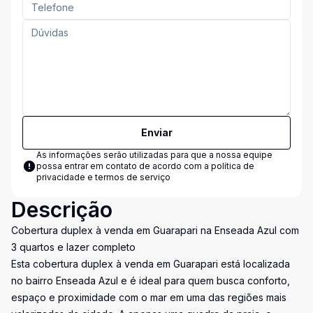
Enviar
As informações serão utilizadas para que a nossa equipe
possa entrar em contato de acordo com a
política de
privacidade e termos de serviço
Descrição
Cobertura duplex à venda em Guarapari na Enseada Azul com
3 quartos e lazer completo
Esta cobertura duplex à venda em Guarapari está localizada
no bairro Enseada Azul e é ideal para quem busca conforto,
espaço e proximidade com o mar em uma das regiões mais