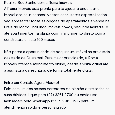
Realize Seu Sonho com a Roma Imóveis
A Roma Imóveis está pronta para te ajudar a encontrar o
imóvel dos seus sonhos! Nossos consultores especializados
vão apresentar todas as opções de apartamentos à venda na
Praia do Morro, incluindo imóveis novos, segunda moradia, e
até apartamentos na planta com financiamento direto com a
construtora em até 100 meses.
Não perca a oportunidade de adquirir um imóvel na praia mais
desejada de Guarapari. Para maior praticidade, a Roma
Imóveis oferece atendimento online, desde a visita virtual até
a assinatura da escritura, de forma totalmente digital.
Entre em Contato Agora Mesmo!
Fale com um dos nossos corretores de plantão e tire todas as
suas dúvidas. Ligue para (27) 3361-2709 ou envie uma
mensagem pelo WhatsApp (27) 9 9983-1516 para um
atendimento rápido e personalizado.