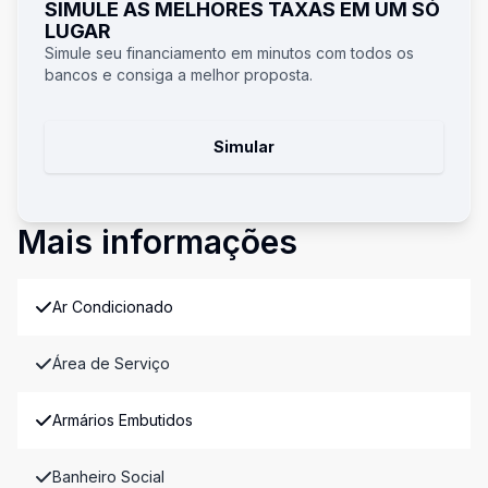
SIMULE AS MELHORES TAXAS EM UM SÓ
LUGAR
Simule seu financiamento em minutos com todos os
bancos e consiga a melhor proposta.
Simular
Mais informações
Ar Condicionado
Área de Serviço
Armários Embutidos
Banheiro Social