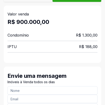
Valor venda
R$ 900.000,00
Condomínio
R$ 1.300,00
IPTU
R$ 188,00
Envie uma mensagem
Imóveis à Venda todos os dias