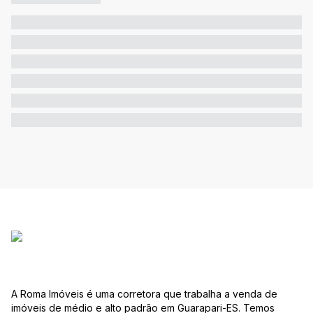
A Roma Imóveis é uma corretora que trabalha a venda de
imóveis de médio e alto padrão em Guarapari-ES. Temos