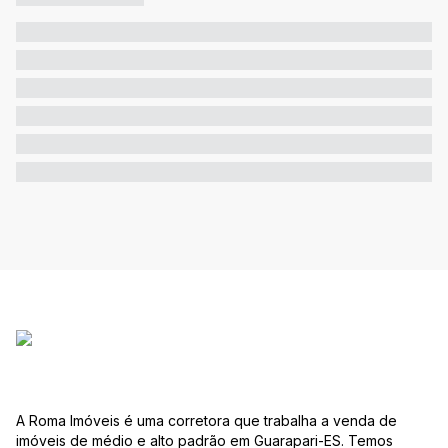
A Roma Imóveis é uma corretora que trabalha a venda de
imóveis de médio e alto padrão em Guarapari-ES. Temos