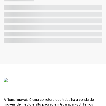
A Roma Imóveis é uma corretora que trabalha a venda de
imóveis de médio e alto padrão em Guarapari-ES. Temos