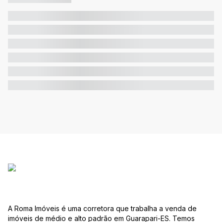
A Roma Imóveis é uma corretora que trabalha a venda de
imóveis de médio e alto padrão em Guarapari-ES. Temos