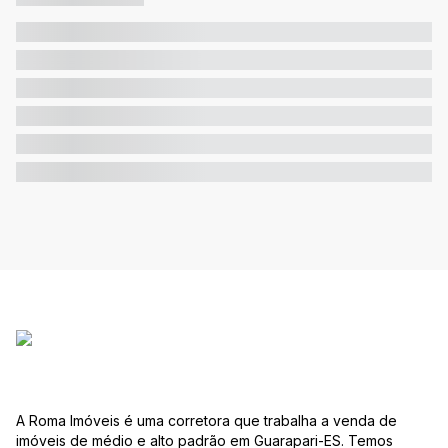
A Roma Imóveis é uma corretora que trabalha a venda de
imóveis de médio e alto padrão em Guarapari-ES. Temos