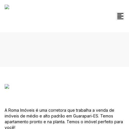
A Roma Imóveis é uma corretora que trabalha a venda de
imóveis de médio e alto padrão em Guarapari-ES. Temos
apartamento pronto e na planta. Temos o imóvel perfeito para
você!