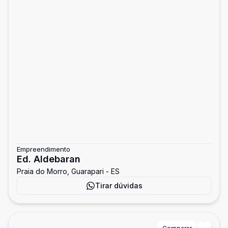
Empreendimento
Ed. Aldebaran
Praia do Morro, Guarapari - ES
Tirar dúvidas