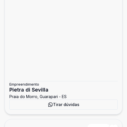
Empreendimento
Pietra di Sevilla
Praia do Morro, Guarapari - ES
Tirar dúvidas