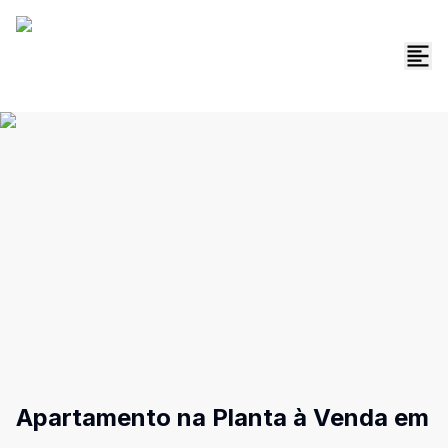
Apartamento na Planta à Venda em