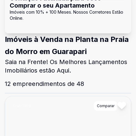
Comprar o seu Apartamento
Imóveis com 10% + 100 Meses. Nossos Corretores Estão
Online.
Imóveis à Venda na Planta na Praia
do Morro em Guarapari
Saia na Frente! Os Melhores Lançamentos
Imobiliários estão Aqui.
12
empreendimentos de
48
Cód:
2913
Comparar