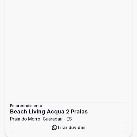
Empreendimento
Beach Living Acqua 2 Praias
Praia do Morro, Guarapari - ES
Tirar dúvidas