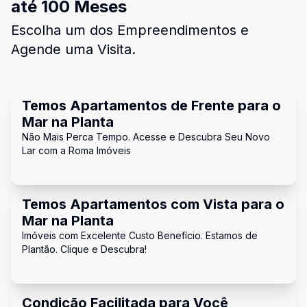
até 100 Meses
Escolha um dos Empreendimentos e
Agende uma Visita.
Temos Apartamentos de Frente para o
Mar na Planta
Não Mais Perca Tempo. Acesse e Descubra Seu Novo
Lar com a Roma Imóveis
Temos Apartamentos com Vista para o
Mar na Planta
Imóveis com Excelente Custo Benefício. Estamos de
Plantão. Clique e Descubra!
Condição Facilitada para Você