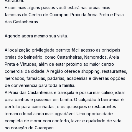
Extrabom.
E com mais alguns passos você estará nas praias mias
famosas do Centro de Guarapari: Praia da Areia Preta e Praia
das Castanheiras.
Agende agora mesmo sua visita.
A localização privilegiada permite fácil acesso às principais
praias do balneário, como Castanheiras, Namorados, Areia
Preta e Virtudes, além de estar próximo ao maior centro
comercial da cidade. A região oferece shopping, restaurantes,
mercados, farmácias, padarias, academias e diversas opções
de conveniência para toda a família.
A Praia das Castanheiras é tranquila e possui mar calmo, ideal
para banhos e passeios em família. O calçadão à beira-mar é
perfeito para caminhadas, e os quiosques e restaurantes
tornam o local ainda mais agradável. Uma oportunidade
completa de morar com conforto, lazer e qualidade de vida
no coração de Guarapari.