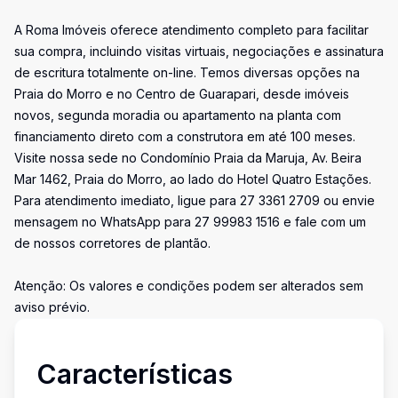
A Roma Imóveis oferece atendimento completo para facilitar
sua compra, incluindo visitas virtuais, negociações e assinatura
de escritura totalmente on-line. Temos diversas opções na
Praia do Morro e no Centro de Guarapari, desde imóveis
novos, segunda moradia ou apartamento na planta com
financiamento direto com a construtora em até 100 meses.
Visite nossa sede no Condomínio Praia da Maruja, Av. Beira
Mar 1462, Praia do Morro, ao lado do Hotel Quatro Estações.
Para atendimento imediato, ligue para 27 3361 2709 ou envie
mensagem no WhatsApp para 27 99983 1516 e fale com um
de nossos corretores de plantão.
Atenção: Os valores e condições podem ser alterados sem
aviso prévio.
Características