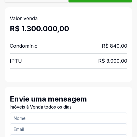
Valor venda
R$ 1.300.000,00
Condomínio
R$ 840,00
IPTU
R$ 3.000,00
Envie uma mensagem
Imóveis à Venda todos os dias