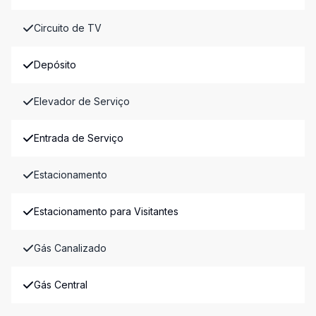
Circuito de TV
Depósito
Elevador de Serviço
Entrada de Serviço
Estacionamento
Estacionamento para Visitantes
Gás Canalizado
Gás Central