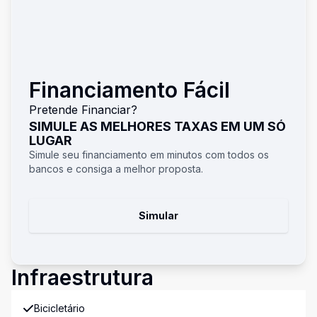
Financiamento Fácil
Pretende Financiar?
SIMULE AS MELHORES TAXAS EM UM SÓ
LUGAR
Simule seu financiamento em minutos com todos os
bancos e consiga a melhor proposta.
Simular
Infraestrutura
Bicicletário