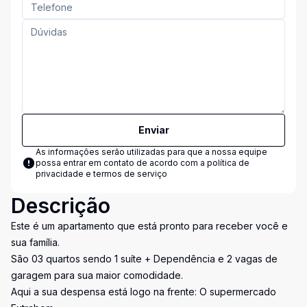
Enviar
As informações serão utilizadas para que a nossa equipe
possa entrar em contato de acordo com a
política de
privacidade e termos de serviço
Descrição
Este é um apartamento que está pronto para receber você e
sua família.
São 03 quartos sendo 1 suíte + Dependência e 2 vagas de
garagem para sua maior comodidade.
Aqui a sua despensa está logo na frente: O supermercado