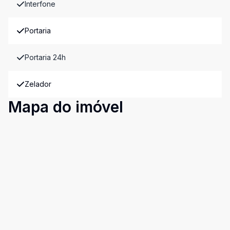
Interfone
Portaria
Portaria 24h
Zelador
Mapa do imóvel