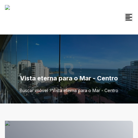
Vista eterna para o Mar - Centro
Buscar imóvel
Vista eterna para o Mar - Centro