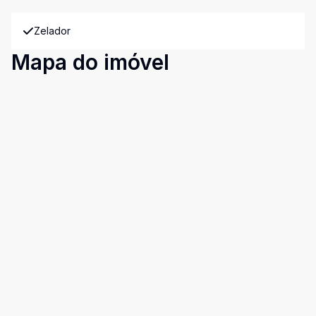
Zelador
Mapa do imóvel