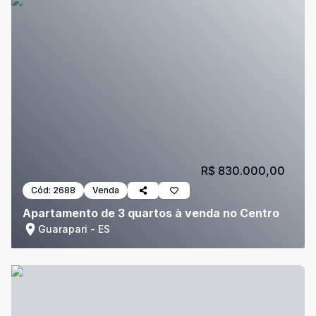
R$ 830.000,00
Cód:
2688
Venda
Apartamento de 3 quartos à venda no Centro
Guarapari - ES