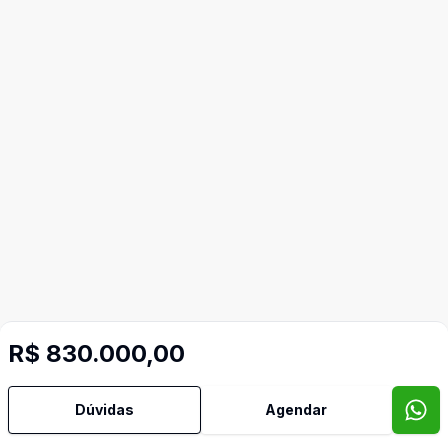
R$ 830.000,00
Dúvidas
Agendar