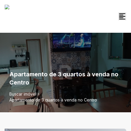
Apartamento de 3 quartos à venda no
Centro
Buscar imóvel
Apartamento de 3 quartos à venda no Centro