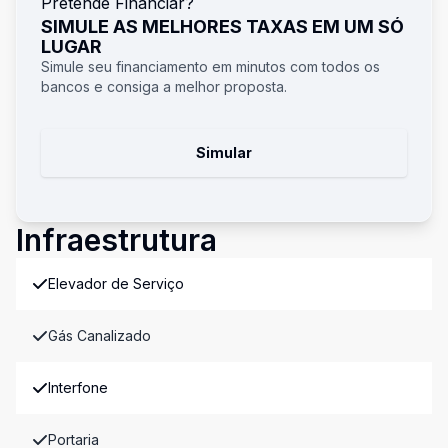
Pretende Financiar?
SIMULE AS MELHORES TAXAS EM UM SÓ
LUGAR
Simule seu financiamento em minutos com todos os
bancos e consiga a melhor proposta.
Simular
Infraestrutura
Elevador de Serviço
Gás Canalizado
Interfone
Portaria