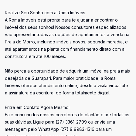
Realize Seu Sonho com a Roma Imóveis
A Roma Imóveis está pronta para te ajudar a encontrar o
imóvel dos seus sonhos! Nossos consultores especializados
vão apresentar todas as opções de apartamentos à venda na
Praia do Morro, incluindo imóveis novos, segunda moradia, e
até apartamentos na planta com financiamento direto com a
construtora em até 100 meses.
Não perca a oportunidade de adquirir um imóvel na praia mais
desejada de Guarapari. Para maior praticidade, a Roma
Imóveis oferece atendimento online, desde a visita virtual até
a assinatura da escritura, de forma totalmente digital.
Entre em Contato Agora Mesmo!
Fale com um dos nossos corretores de plantão e tire todas as
suas dúvidas. Ligue para (27) 3361-2709 ou envie uma
mensagem pelo WhatsApp (27) 9 9983-1516 para um