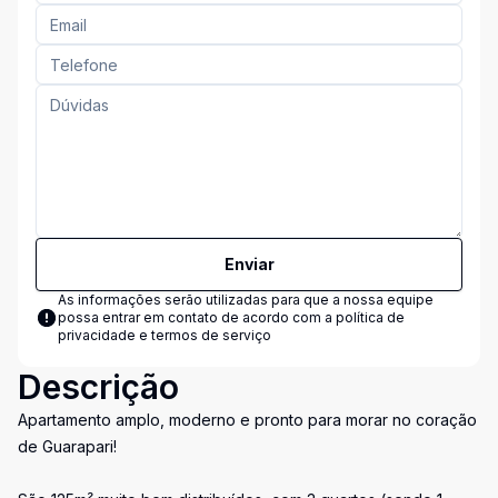
Enviar
As informações serão utilizadas para que a nossa equipe
possa entrar em contato de acordo com a
política de
privacidade e termos de serviço
Descrição
Apartamento amplo, moderno e pronto para morar no coração
de Guarapari!