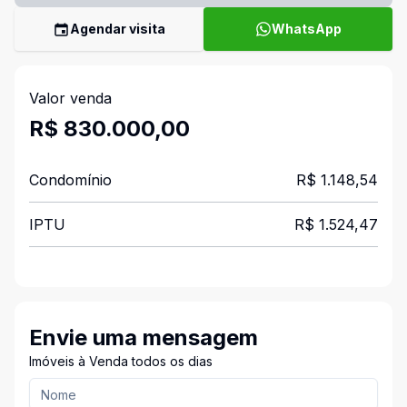
Agendar visita
WhatsApp
Valor venda
R$ 830.000,00
Condomínio
R$ 1.148,54
IPTU
R$ 1.524,47
Envie uma mensagem
Imóveis à Venda todos os dias