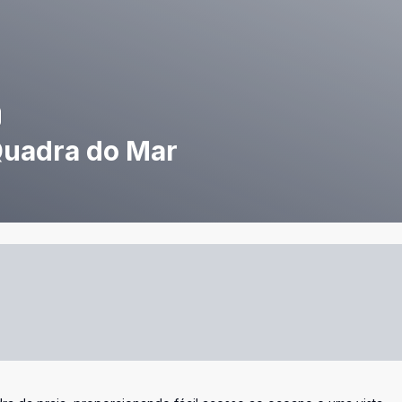
Quadra do Mar