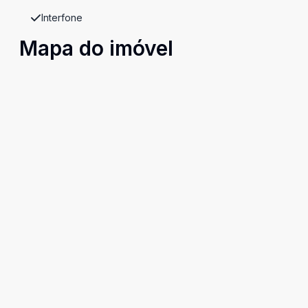
Interfone
Mapa do imóvel