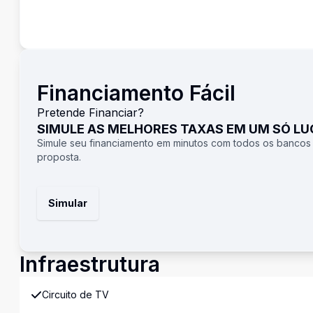
Financiamento Fácil
Pretende Financiar?
SIMULE AS MELHORES TAXAS EM UM SÓ L
Simule seu financiamento em minutos com todos os bancos
proposta.
Simular
Infraestrutura
Circuito de TV