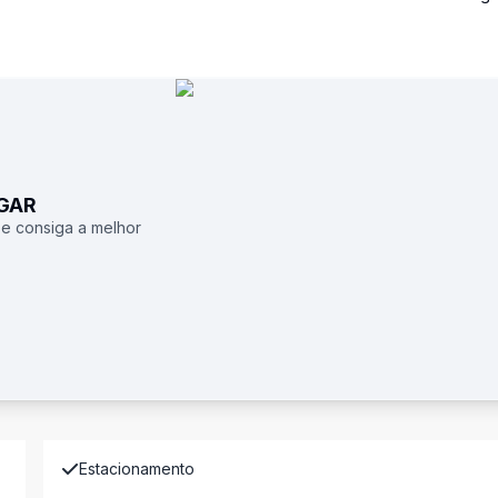
UGAR
 e consiga a melhor
Estacionamento