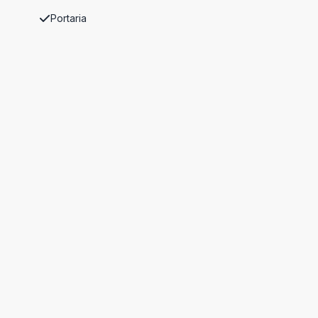
Portaria