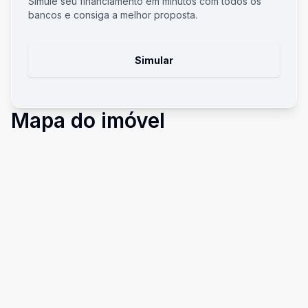
Simule seu financiamento em minutos com todos os
bancos e consiga a melhor proposta.
Simular
Mapa do imóvel