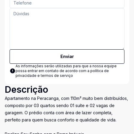
Enviar
As informações serão utilizadas para que a nossa equipe
possa entrar em contato de acordo com a
política de
privacidade e termos de serviço
Descrição
Apartamento na Peracanga, com 110m² muito bem distribuídos,
composto por 03 quartos sendo 01 suíte e 02 vagas de
garagem. O prédio conta com área de lazer completa,
perfeito para quem busca conforto e qualidade de vida.