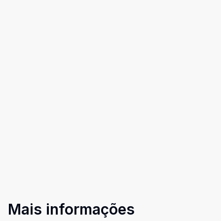
Mais informações