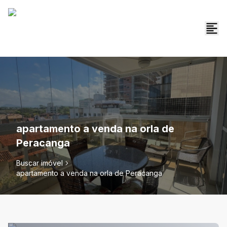
apartamento a venda na orla de
Peracanga
Buscar imóvel
apartamento a venda na orla de Peracanga