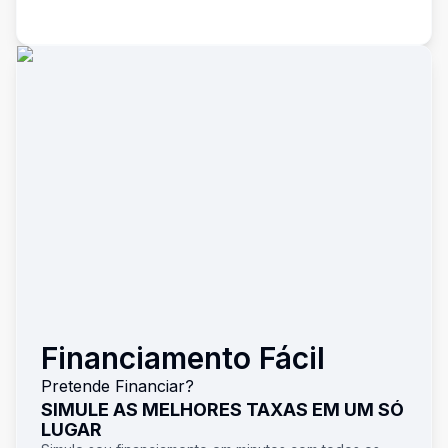
Financiamento Fácil
Pretende Financiar?
SIMULE AS MELHORES TAXAS EM UM SÓ
LUGAR