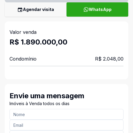
Agendar visita
WhatsApp
Valor venda
R$ 1.890.000,00
Condomínio
R$ 2.048,00
Envie uma mensagem
Imóveis à Venda todos os dias