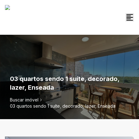
03 quartos sendo 1 suíte, decorado,
lazer, Enseada
Buscar imóvel
03 quartos sendo 1 suíte, decorado, lazer, Enseada