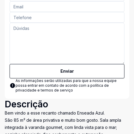
Enviar
As informações serão utilizadas para que a nossa equipe
possa entrar em contato de acordo com a
política de
privacidade e termos de serviço
Descrição
Bem vindo a esse recanto chamado Enseada Azul.
São 85 m² de área privativa e muito bom gosto. Sala ampla
integrada à varanda gourmet, com linda vista para o mar;