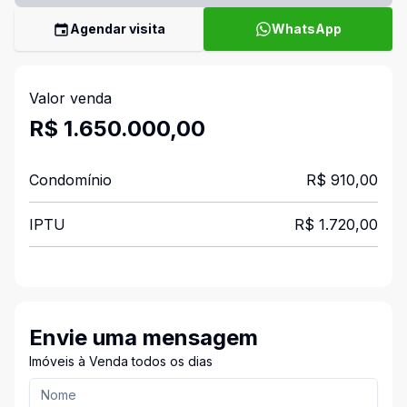
Agendar visita
WhatsApp
Valor venda
R$ 1.650.000,00
Condomínio
R$ 910,00
IPTU
R$ 1.720,00
Envie uma mensagem
Imóveis à Venda todos os dias