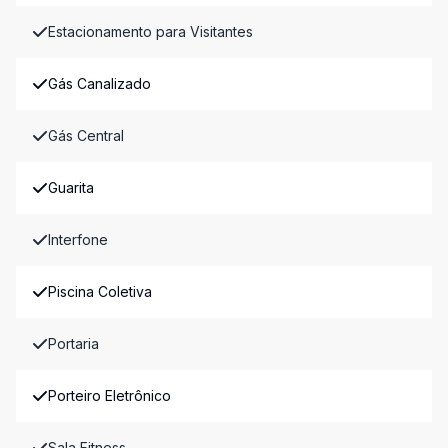
Estacionamento para Visitantes
Gás Canalizado
Gás Central
Guarita
Interfone
Piscina Coletiva
Portaria
Porteiro Eletrônico
Sala Fitness