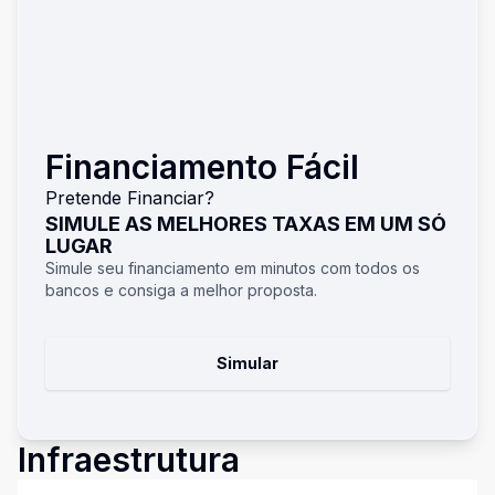
Financiamento Fácil
Pretende Financiar?
SIMULE AS MELHORES TAXAS EM UM SÓ
LUGAR
Simule seu financiamento em minutos com todos os
bancos e consiga a melhor proposta.
Simular
Infraestrutura