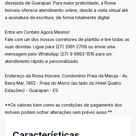
desejada de Guarapari. Para maior praticidade, a Roma
Imóveis oferece atendimento online, desde a visita virtual até
a assinatura da escritura, de forma totalmente digital.
Entre em Contato Agora Mesmo!
Fale com um dos nossos corretores de plantão e tire todas as
suas dúvidas. Ligue para (27) 3361-2709 ou envie uma
mensagem pelo WhatsApp (27) 9 9983-1516 para um
atendimento rápido e personalizado.
Endereço da Roma Imóveis: Condomínio Praia da Maruja - Av.
Beira Mar, 1462 - Praia do Morro (ao lado do Hotel Quatro
Estações) - Guarapari - ES.
**Os valores bem como as condições de pagamento dos
imóveis podem sofrer alterações sem prévio aviso.**
Características