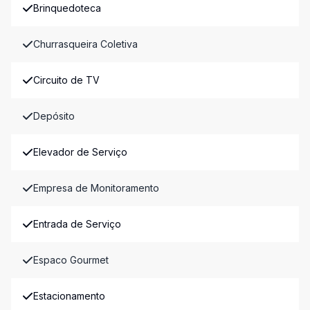
Brinquedoteca
Churrasqueira Coletiva
Circuito de TV
Depósito
Elevador de Serviço
Empresa de Monitoramento
Entrada de Serviço
Espaco Gourmet
Estacionamento