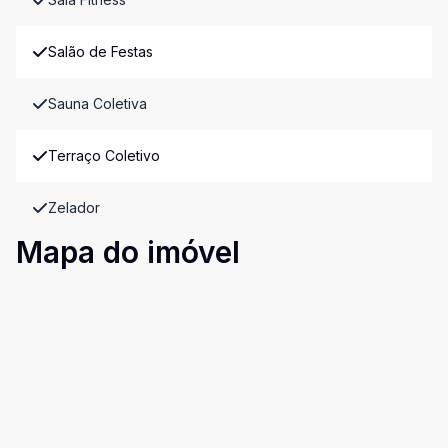
Salão de Festas
Sauna Coletiva
Terraço Coletivo
Zelador
Mapa do imóvel