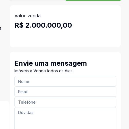
Valor venda
R$ 2.000.000,00
a
Envie uma mensagem
Imóveis à Venda todos os dias