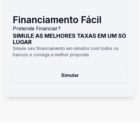
Financiamento Fácil
Pretende Financiar?
SIMULE AS MELHORES TAXAS EM UM SÓ
LUGAR
Simule seu financiamento em minutos com todos os
bancos e consiga a melhor proposta.
Simular