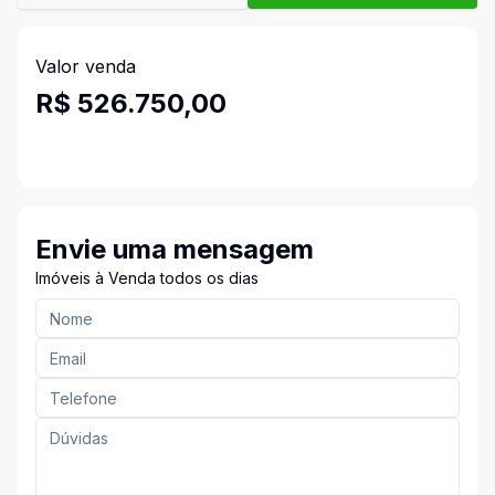
Valor venda
R$ 526.750,00
Envie uma mensagem
Imóveis à Venda todos os dias