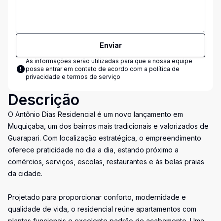
Enviar
As informações serão utilizadas para que a nossa equipe
possa entrar em contato de acordo com a
política de
privacidade e termos de serviço
Descrição
O Antônio Dias Residencial é um novo lançamento em
Muquiçaba, um dos bairros mais tradicionais e valorizados de
Guarapari. Com localização estratégica, o empreendimento
oferece praticidade no dia a dia, estando próximo a
comércios, serviços, escolas, restaurantes e às belas praias
da cidade.
Projetado para proporcionar conforto, modernidade e
qualidade de vida, o residencial reúne apartamentos com
plantas funcionais e excelente padrão de acabamento. Uma