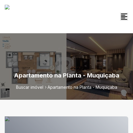
Apartamento na Planta - Muquiçaba
Buscar imóvel
Apartamento na Planta - Muquiçaba