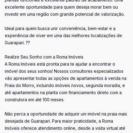
excelente oportunidade para quem deseja morar bem ou
investir em uma região com grande potencial de valorização.
Ideal para quem busca unir conveniência, bem-estar e a
experiência de viver em uma das melhores localizações de
Guarapari. ??
Realize Seu Sonho com a Roma Imóveis
A Roma Imóveis está pronta para te ajudar a encontrar o
imóvel dos seus sonhos! Nossos consultores especializados
vão apresentar todas as opções de apartamentos à venda na
Praia do Morro, incluindo imóveis novos, segunda moradia, e
até apartamentos na planta com financiamento direto com a
construtora em até 100 meses.
Não perca a oportunidade de adquirir um imóvel na praia mais
desejada de Guarapari. Para maior praticidade, a Roma
Imóveis oferece atendimento online, desde a visita virtual até