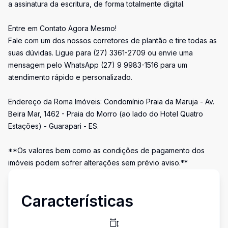
a assinatura da escritura, de forma totalmente digital.
Entre em Contato Agora Mesmo!
Fale com um dos nossos corretores de plantão e tire todas as
suas dúvidas. Ligue para (27) 3361-2709 ou envie uma
mensagem pelo WhatsApp (27) 9 9983-1516 para um
atendimento rápido e personalizado.
Endereço da Roma Imóveis: Condomínio Praia da Maruja - Av.
Beira Mar, 1462 - Praia do Morro (ao lado do Hotel Quatro
Estações) - Guarapari - ES.
**Os valores bem como as condições de pagamento dos
imóveis podem sofrer alterações sem prévio aviso.**
Características