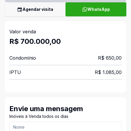
Agendar visita
WhatsApp
Valor venda
R$ 700.000,00
Condomínio
R$ 650,00
IPTU
R$ 1.085,00
Envie uma mensagem
Imóveis à Venda todos os dias