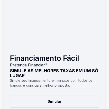
Financiamento Fácil
Pretende Financiar?
SIMULE AS MELHORES TAXAS EM UM SÓ
LUGAR
Simule seu financiamento em minutos com todos os
bancos e consiga a melhor proposta.
Simular