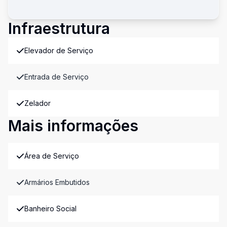
Infraestrutura
Elevador de Serviço
Entrada de Serviço
Zelador
Mais informações
Área de Serviço
Armários Embutidos
Banheiro Social