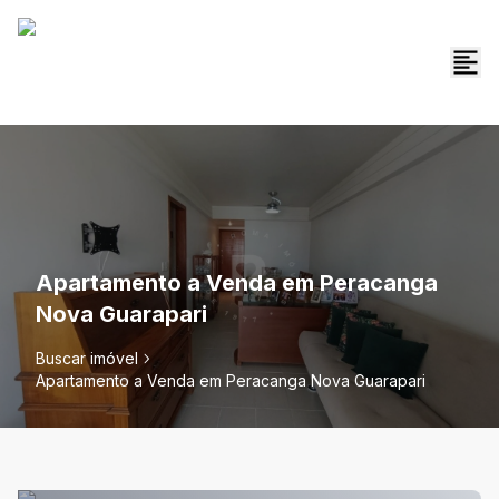
Apartamento a Venda em Peracanga
Nova Guarapari
Buscar imóvel
Apartamento a Venda em Peracanga Nova Guarapari