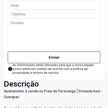
Enviar
As informações serão utilizadas para que a nossa equipe
possa entrar em contato de acordo com a
política de
privacidade e termos de serviço
Descrição
Apartamento à venda na Praia de Peracanga | Enseada Azul -
Guarapari