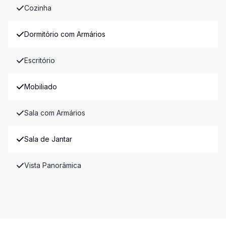
Cozinha
Dormitório com Armários
Escritório
Mobiliado
Sala com Armários
Sala de Jantar
Vista Panorâmica