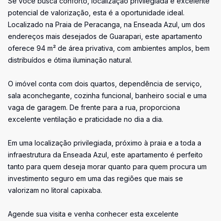
Se você busca conforto, localização privilegiada e excelente
potencial de valorização, esta é a oportunidade ideal.
Localizado na Praia de Peracanga, na Enseada Azul, um dos
endereços mais desejados de Guarapari, este apartamento
oferece 94 m² de área privativa, com ambientes amplos, bem
distribuídos e ótima iluminação natural.
O imóvel conta com dois quartos, dependência de serviço,
sala aconchegante, cozinha funcional, banheiro social e uma
vaga de garagem. De frente para a rua, proporciona
excelente ventilação e praticidade no dia a dia.
Em uma localização privilegiada, próximo à praia e a toda a
infraestrutura da Enseada Azul, este apartamento é perfeito
tanto para quem deseja morar quanto para quem procura um
investimento seguro em uma das regiões que mais se
valorizam no litoral capixaba.
Agende sua visita e venha conhecer esta excelente