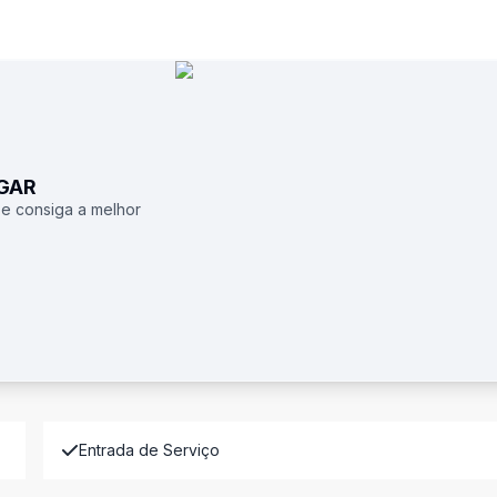
UGAR
 e consiga a melhor
Entrada de Serviço