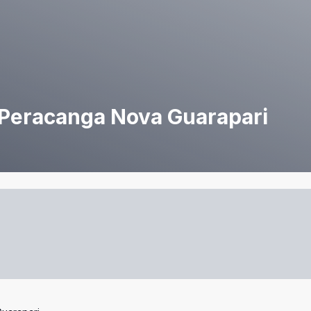
Peracanga Nova Guarapari