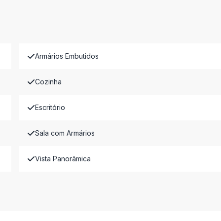
Armários Embutidos
Cozinha
Escritório
Sala com Armários
Vista Panorâmica