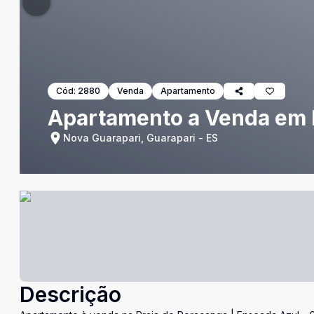
Cód:
2880
Venda
Apartamento
Apartamento a Venda em 
Nova Guarapari, Guarapari - ES
Descrição