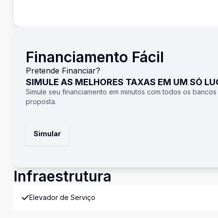
Financiamento Fácil
Pretende Financiar?
SIMULE AS MELHORES TAXAS EM UM SÓ L
Simule seu financiamento em minutos com todos os bancos
proposta.
Simular
Infraestrutura
Elevador de Serviço