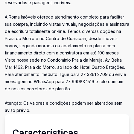
reservadas e paisagens incríveis.
A Roma Imóveis oferece atendimento completo para facilitar
sua compra, incluindo visitas virtuais, negociações e assinatura
de escritura totalmente on-line. Temos diversas opções na
Praia do Morro e no Centro de Guarapari, desde imóveis
novos, segunda moradia ou apartamento na planta com
financiamento direto com a construtora em até 100 meses.
Visite nossa sede no Condomínio Praia da Maruja, Av. Beira
Mar 1462, Praia do Morro, ao lado do Hotel Quatro Estações.
Para atendimento imediato, ligue para 27 3361 2709 ou envie
mensagem no WhatsApp para 27 99983 1516 e fale com um
de nossos corretores de plantão.
Atenção: Os valores e condições podem ser alterados sem
aviso prévio.
Características