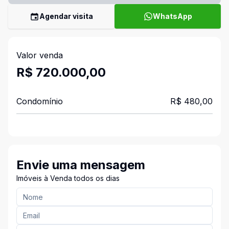
Agendar visita
WhatsApp
Valor venda
R$ 720.000,00
Condomínio
R$ 480,00
Envie uma mensagem
Imóveis à Venda todos os dias