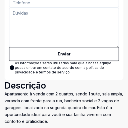
Enviar
As informações serão utilizadas para que a nossa equipe
possa entrar em contato de acordo com a
política de
privacidade e termos de serviço
Descrição
Apartamento à venda com 2 quartos, sendo 1 suíte, sala ampla,
varanda com frente para a rua, banheiro social e 2 vagas de
garagem, localizado na segunda quadra do mar. Esta é a
oportunidade ideal para você e sua família viverem com
conforto e praticidade.