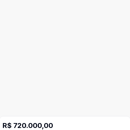
R$ 720.000,00