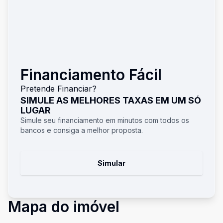
Financiamento Fácil
Pretende Financiar?
SIMULE AS MELHORES TAXAS EM UM SÓ
LUGAR
Simule seu financiamento em minutos com todos os
bancos e consiga a melhor proposta.
Simular
Mapa do imóvel