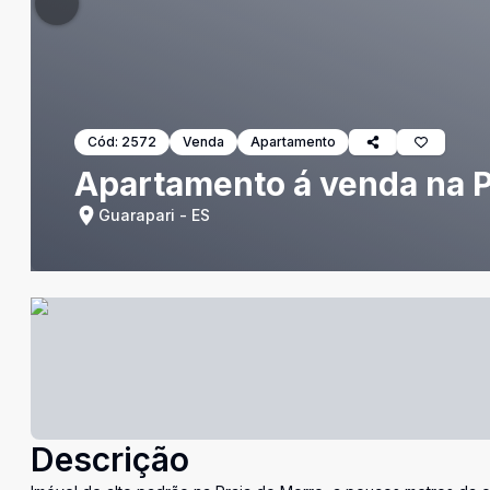
Cód:
2572
Venda
Apartamento
Apartamento á venda na P
Guarapari - ES
Descrição