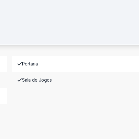
Portaria
Sala de Jogos