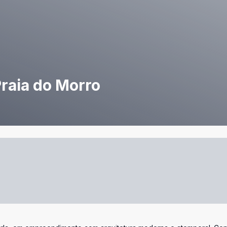
raia do Morro