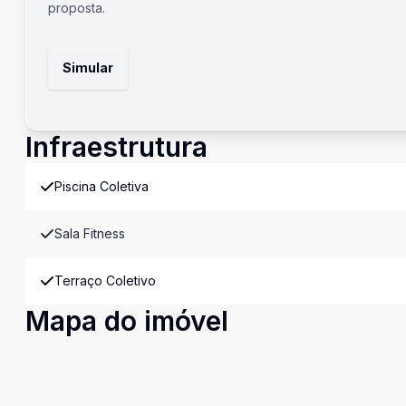
proposta.
Simular
Infraestrutura
Piscina Coletiva
Sala Fitness
Terraço Coletivo
Mapa do imóvel