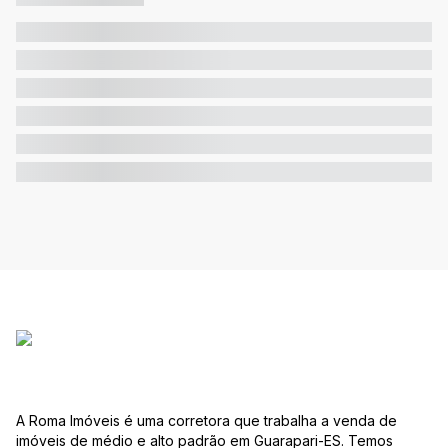
A Roma Imóveis é uma corretora que trabalha a venda de
imóveis de médio e alto padrão em Guarapari-ES. Temos