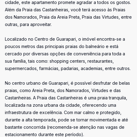
cidade, este apartamento promete agradar a todos os gostos.
Além da Praia das Castanheiras, você terá acesso às Praias
dos Namorados, Praia da Areia Preta, Praia das Virtudes, entre
outras, para aproveitar.
Localizado no Centro de Guarapari, o imóvel encontra-se a
poucos metros das principais praias do balneário e está
cercado por diversas opções de conveniência para toda a
sua família, tais como: shopping centers, restaurantes,
supermercados, farmácias, padarias, academias, entre outros.
No centro urbano de Guarapari, é possível desfrutar de belas
praias, como Areia Preta, dos Namorados, Virtudes e das
Castanheiras. A Praia das Castanheiras é uma praia tranquila,
localizada na zona urbana da cidade, oferecendo uma
infraestrutura de excelência. Com mar calmo e protegido,
durante a alta temporada, pode se tornar movimentada e até
bastante concorrida (recomenda-se atenção nas vagas de
estacionamento durante este período).