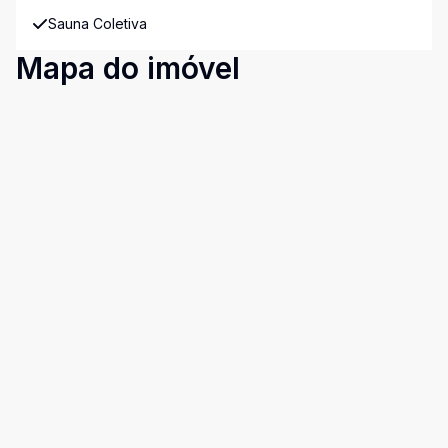
Sauna Coletiva
Mapa do imóvel