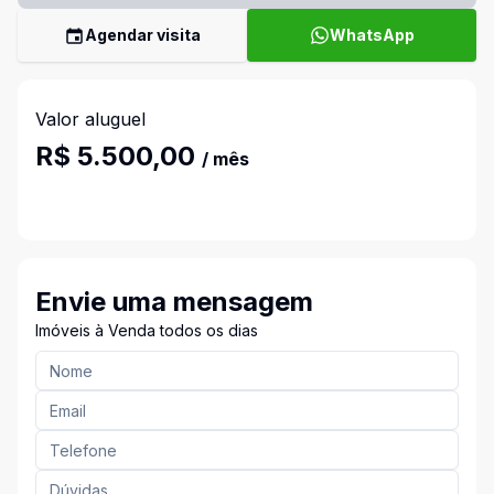
Agendar visita
WhatsApp
Valor aluguel
R$ 5.500,00
/ mês
Envie uma mensagem
Imóveis à Venda todos os dias