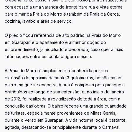
com acesso a uma varanda de frente para rua e vista eterna
para o mar da Praia do Morro e também da Praia da Cerca,
cozinha, lavabo e área de serviço.
O prédio ficou referencia de alto padrão na Praia do Morro
em Guarapari e o apartamento é a melhor opção do
empreendimento, já mobiliado e decorado, caso queira mais
informações entre em contato agora mesmo.
A Praia do Morro é amplamente reconhecida por sua
extensão de aproximadamente 3 quilômetros, homônima ao
bairro em que se encontra. A orla é composta por quiosques
distribuídos ao longo de sua extensão, e, no início de janeiro
de 2012, foi realizada a revitalização de toda a área, com a
conclusão das obras. O bairro recebe uma grande quantidade
de turistas, especialmente provenientes de Minas Gerais,
durante o verão em Guarapari. A vida noturna local é bastante
agitada, destacando-se principalmente durante o Carnaval.