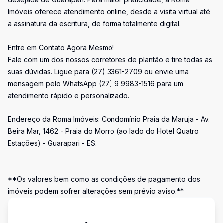
Imóveis oferece atendimento online, desde a visita virtual até
a assinatura da escritura, de forma totalmente digital.
Entre em Contato Agora Mesmo!
Fale com um dos nossos corretores de plantão e tire todas as
suas dúvidas. Ligue para (27) 3361-2709 ou envie uma
mensagem pelo WhatsApp (27) 9 9983-1516 para um
atendimento rápido e personalizado.
Endereço da Roma Imóveis: Condomínio Praia da Maruja - Av.
Beira Mar, 1462 - Praia do Morro (ao lado do Hotel Quatro
Estações) - Guarapari - ES.
**Os valores bem como as condições de pagamento dos
imóveis podem sofrer alterações sem prévio aviso.**