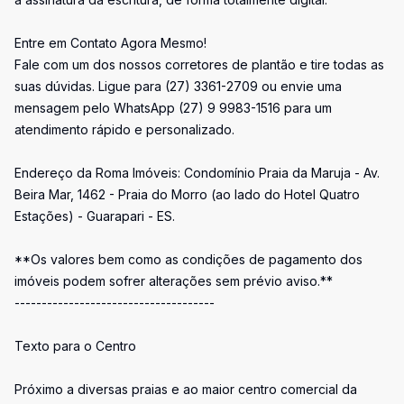
Entre em Contato Agora Mesmo!
Fale com um dos nossos corretores de plantão e tire todas as
suas dúvidas. Ligue para (27) 3361-2709 ou envie uma
mensagem pelo WhatsApp (27) 9 9983-1516 para um
atendimento rápido e personalizado.
Endereço da Roma Imóveis: Condomínio Praia da Maruja - Av.
Beira Mar, 1462 - Praia do Morro (ao lado do Hotel Quatro
Estações) - Guarapari - ES.
**Os valores bem como as condições de pagamento dos
imóveis podem sofrer alterações sem prévio aviso.**
-------------------------------------
Texto para o Centro
Próximo a diversas praias e ao maior centro comercial da