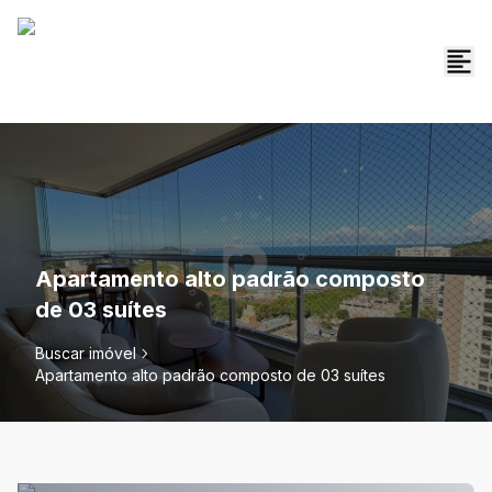
Apartamento alto padrão composto
de 03 suítes
Buscar imóvel
Apartamento alto padrão composto de 03 suítes