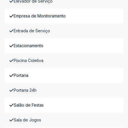
Elevador de Serviço
Empresa de Monitoramento
Entrada de Serviço
Estacionamento
Piscina Coletiva
Portaria
Portaria 24h
Salão de Festas
Sala de Jogos