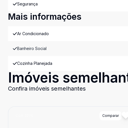
Segurança
Mais informações
Ar Condicionado
Banheiro Social
Cozinha Planejada
Imóveis semelhan
Confira imóveis semelhantes
Cód:
2276
Comparar