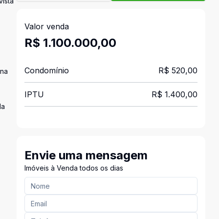
vista
Valor venda
R$ 1.100.000,00
Condomínio
R$ 520,00
 na
IPTU
R$ 1.400,00
da
Envie uma mensagem
Imóveis à Venda todos os dias