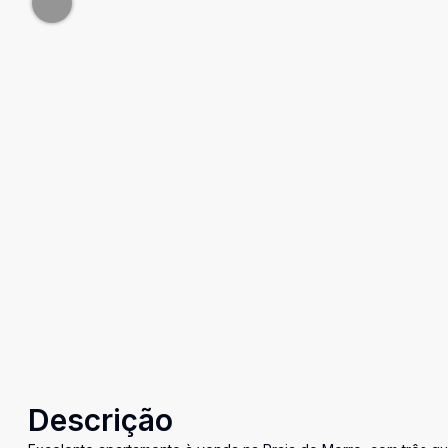
Descrição