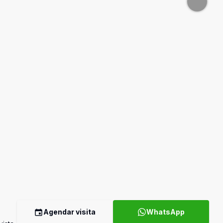
Agendar visita
WhatsApp