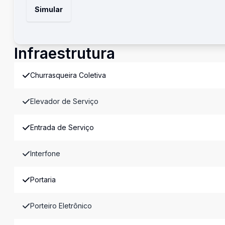
Simular
Infraestrutura
Churrasqueira Coletiva
Elevador de Serviço
Entrada de Serviço
Interfone
Portaria
Porteiro Eletrônico