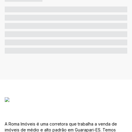
A Roma Imóveis é uma corretora que trabalha a venda de
imóveis de médio e alto padrão em Guarapari-ES. Temos