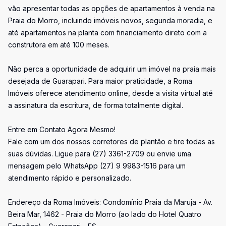
vão apresentar todas as opções de apartamentos à venda na
Praia do Morro, incluindo imóveis novos, segunda moradia, e
até apartamentos na planta com financiamento direto com a
construtora em até 100 meses.
Não perca a oportunidade de adquirir um imóvel na praia mais
desejada de Guarapari. Para maior praticidade, a Roma
Imóveis oferece atendimento online, desde a visita virtual até
a assinatura da escritura, de forma totalmente digital.
Entre em Contato Agora Mesmo!
Fale com um dos nossos corretores de plantão e tire todas as
suas dúvidas. Ligue para (27) 3361-2709 ou envie uma
mensagem pelo WhatsApp (27) 9 9983-1516 para um
atendimento rápido e personalizado.
Endereço da Roma Imóveis: Condomínio Praia da Maruja - Av.
Beira Mar, 1462 - Praia do Morro (ao lado do Hotel Quatro