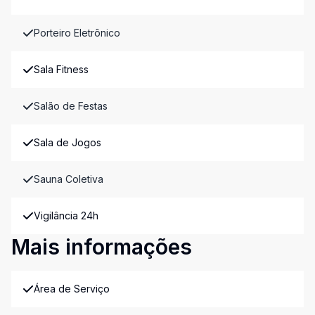
Porteiro Eletrônico
Sala Fitness
Salão de Festas
Sala de Jogos
Sauna Coletiva
Vigilância 24h
Mais informações
Área de Serviço