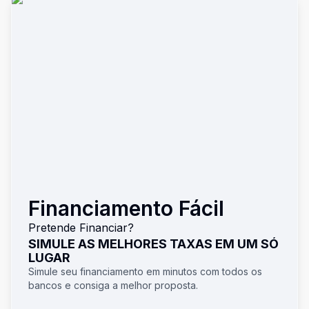
Financiamento Fácil
Pretende Financiar?
SIMULE AS MELHORES TAXAS EM UM SÓ
LUGAR
Simule seu financiamento em minutos com todos os
bancos e consiga a melhor proposta.