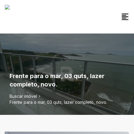
Frente para o mar, 03 quts, lazer
completo, novo.
Buscar imóvel
Frente para o mar, 03 quts, lazer completo, novo.