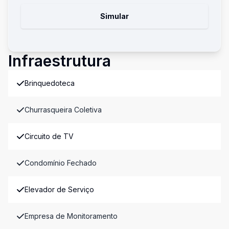
Simular
Infraestrutura
Brinquedoteca
Churrasqueira Coletiva
Circuito de TV
Condomínio Fechado
Elevador de Serviço
Empresa de Monitoramento