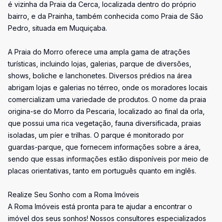
é vizinha da Praia da Cerca, localizada dentro do próprio
bairro, e da Prainha, também conhecida como Praia de São
Pedro, situada em Muquiçaba.
A Praia do Morro oferece uma ampla gama de atrações
turísticas, incluindo lojas, galerias, parque de diversões,
shows, boliche e lanchonetes. Diversos prédios na área
abrigam lojas e galerias no térreo, onde os moradores locais
comercializam uma variedade de produtos. O nome da praia
origina-se do Morro da Pescaria, localizado ao final da orla,
que possui uma rica vegetação, fauna diversificada, praias
isoladas, um píer e trilhas. O parque é monitorado por
guardas-parque, que fornecem informações sobre a área,
sendo que essas informações estão disponíveis por meio de
placas orientativas, tanto em português quanto em inglês.
Realize Seu Sonho com a Roma Imóveis
A Roma Imóveis está pronta para te ajudar a encontrar o
imóvel dos seus sonhos! Nossos consultores especializados