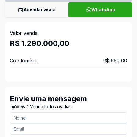
Agendar visita
WhatsApp
Valor venda
R$ 1.290.000,00
Condomínio
R$ 650,00
Envie uma mensagem
Imóveis à Venda todos os dias