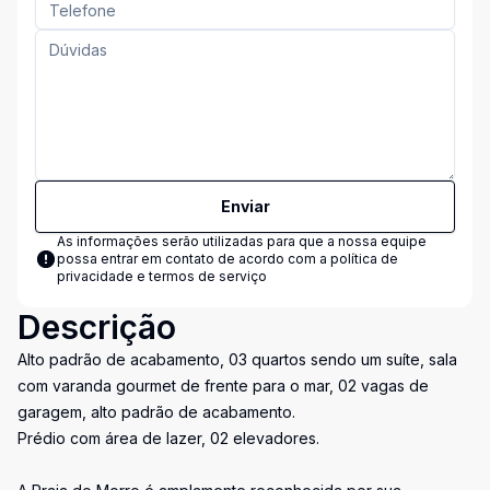
Enviar
As informações serão utilizadas para que a nossa equipe
possa entrar em contato de acordo com a
política de
privacidade e termos de serviço
Descrição
Alto padrão de acabamento, 03 quartos sendo um suíte, sala
com varanda gourmet de frente para o mar, 02 vagas de
garagem, alto padrão de acabamento.
Prédio com área de lazer, 02 elevadores.