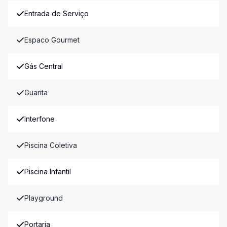
Entrada de Serviço
Espaco Gourmet
Gás Central
Guarita
Interfone
Piscina Coletiva
Piscina Infantil
Playground
Portaria