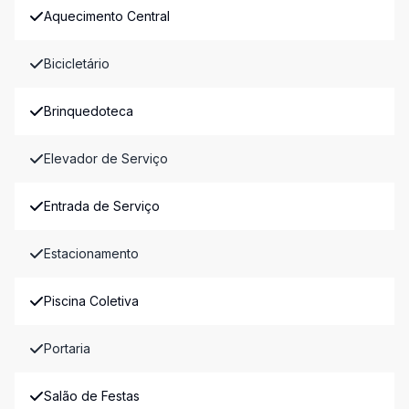
Aquecimento Central
Bicicletário
Brinquedoteca
Elevador de Serviço
Entrada de Serviço
Estacionamento
Piscina Coletiva
Portaria
Salão de Festas