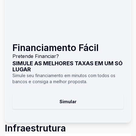
Financiamento Fácil
Pretende Financiar?
SIMULE AS MELHORES TAXAS EM UM SÓ
LUGAR
Simule seu financiamento em minutos com todos os
bancos e consiga a melhor proposta.
Simular
Infraestrutura