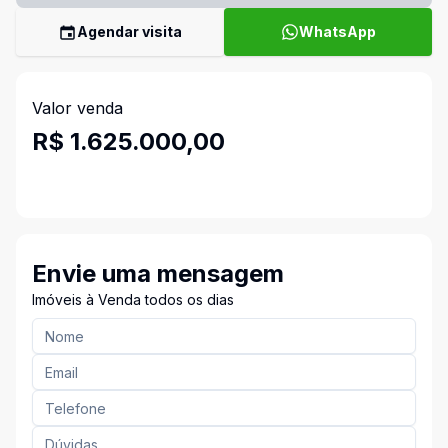
Agendar visita
WhatsApp
Valor venda
R$ 1.625.000,00
Envie uma mensagem
Imóveis à Venda todos os dias