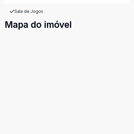
Sala de Jogos
Mapa do imóvel