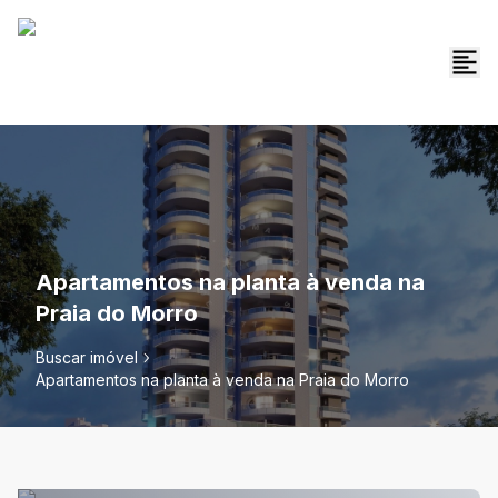
Apartamentos na planta à venda na
Praia do Morro
Buscar imóvel
Apartamentos na planta à venda na Praia do Morro