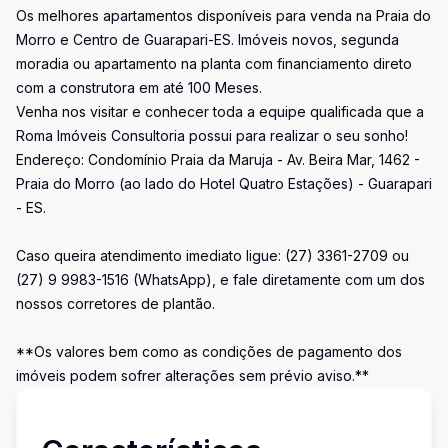
Os melhores apartamentos disponíveis para venda na Praia do
Morro e Centro de Guarapari-ES. Imóveis novos, segunda
moradia ou apartamento na planta com financiamento direto
com a construtora em até 100 Meses.
Venha nos visitar e conhecer toda a equipe qualificada que a
Roma Imóveis Consultoria possui para realizar o seu sonho!
Endereço: Condomínio Praia da Maruja - Av. Beira Mar, 1462 -
Praia do Morro (ao lado do Hotel Quatro Estações) - Guarapari
- ES.
Caso queira atendimento imediato ligue: (27) 3361-2709 ou
(27) 9 9983-1516 (WhatsApp), e fale diretamente com um dos
nossos corretores de plantão.
**Os valores bem como as condições de pagamento dos
imóveis podem sofrer alterações sem prévio aviso.**