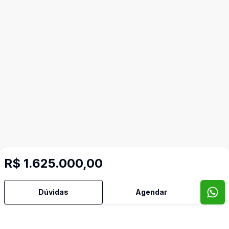
R$ 1.625.000,00
Dúvidas
Agendar