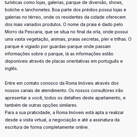
turísticas como lojas, galerias, parque de diversão, shows,
boliche e lanchonetes. Boa parte dos prédios possui lojas e
galerias no térreo, onde os residentes da cidade oferecem
dos mais variados produtos. O nome da praia é dado pelo
Morro da Pescaria, que se situa no final da orla, onde possui
uma vasta vegetação, animais, praias secretas, píer e trilhas. O
parque é vigiado por guardas-parque onde passam
informações sobre o parque, lá as informações estão
disponíveis através de placas orientativas em português e
inglês.
Entre em contato conosco da Roma Imóveis através dos
nossos canais de atendimento. Os nossos consultores irão
apresentar a você, todos os detalhes deste apartamento, e
também de outras opções similares.
Para a sua praticidade, a Roma Imóveis está apta a realizar
desde a visita virtual, a negociação e até a assinatura da
escritura de forma completamente online.