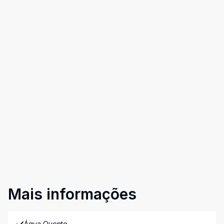
Mais informações
Água Quente