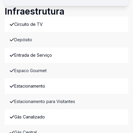
Infraestrutura
Circuito de TV
Depósito
Entrada de Serviço
Espaco Gourmet
Estacionamento
Estacionamento para Visitantes
Gás Canalizado
Gás Central