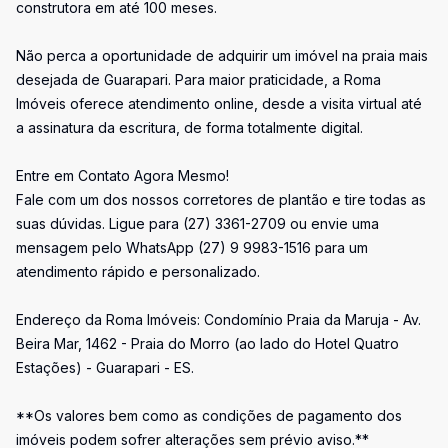
construtora em até 100 meses.
Não perca a oportunidade de adquirir um imóvel na praia mais
desejada de Guarapari. Para maior praticidade, a Roma
Imóveis oferece atendimento online, desde a visita virtual até
a assinatura da escritura, de forma totalmente digital.
Entre em Contato Agora Mesmo!
Fale com um dos nossos corretores de plantão e tire todas as
suas dúvidas. Ligue para (27) 3361-2709 ou envie uma
mensagem pelo WhatsApp (27) 9 9983-1516 para um
atendimento rápido e personalizado.
Endereço da Roma Imóveis: Condomínio Praia da Maruja - Av.
Beira Mar, 1462 - Praia do Morro (ao lado do Hotel Quatro
Estações) - Guarapari - ES.
**Os valores bem como as condições de pagamento dos
imóveis podem sofrer alterações sem prévio aviso.**