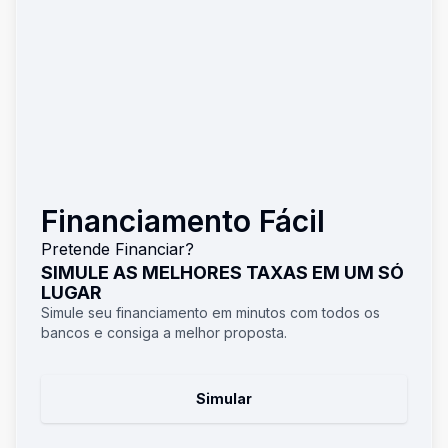
Financiamento Fácil
Pretende Financiar?
SIMULE AS MELHORES TAXAS EM UM SÓ
LUGAR
Simule seu financiamento em minutos com todos os
bancos e consiga a melhor proposta.
Simular