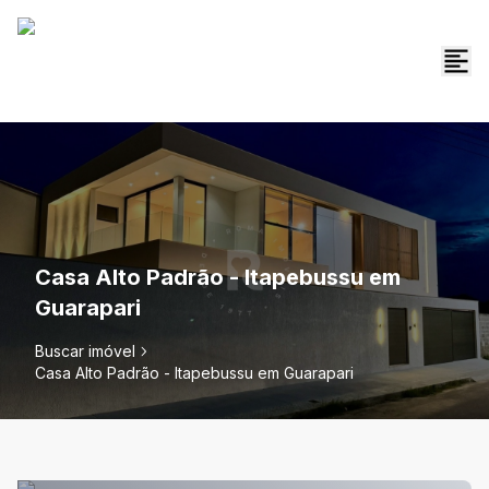
Casa Alto Padrão - Itapebussu em
Guarapari
Buscar imóvel
Casa Alto Padrão - Itapebussu em Guarapari