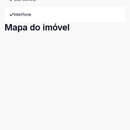
Interfone
Mapa do imóvel