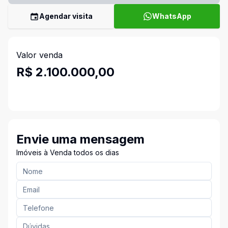
Agendar visita
WhatsApp
Valor venda
R$ 2.100.000,00
Envie uma mensagem
Imóveis à Venda todos os dias