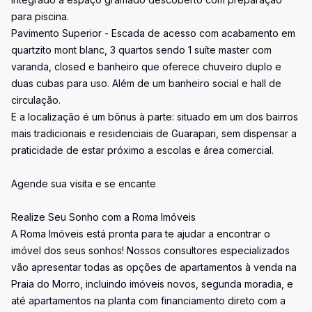
para piscina.
Pavimento Superior - Escada de acesso com acabamento em
quartzito mont blanc, 3 quartos sendo 1 suíte master com
varanda, closed e banheiro que oferece chuveiro duplo e
duas cubas para uso. Além de um banheiro social e hall de
circulação.
E a localização é um bônus à parte: situado em um dos bairros
mais tradicionais e residenciais de Guarapari, sem dispensar a
praticidade de estar próximo a escolas e área comercial.
Agende sua visita e se encante
Realize Seu Sonho com a Roma Imóveis
A Roma Imóveis está pronta para te ajudar a encontrar o
imóvel dos seus sonhos! Nossos consultores especializados
vão apresentar todas as opções de apartamentos à venda na
Praia do Morro, incluindo imóveis novos, segunda moradia, e
até apartamentos na planta com financiamento direto com a