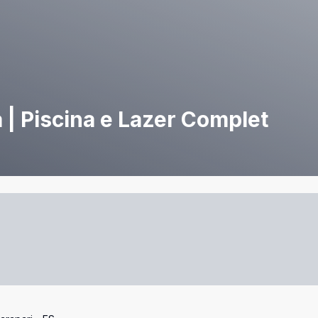
| Piscina e Lazer Complet