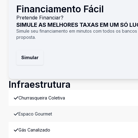
Financiamento Fácil
Pretende Financiar?
SIMULE AS MELHORES TAXAS EM UM SÓ L
Simule seu financiamento em minutos com todos os bancos
proposta.
Simular
Infraestrutura
Churrasqueira Coletiva
Espaco Gourmet
Gás Canalizado