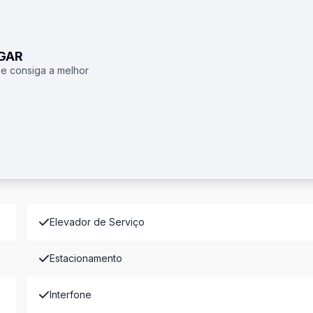
UGAR
 e consiga a melhor
Elevador de Serviço
Estacionamento
Interfone