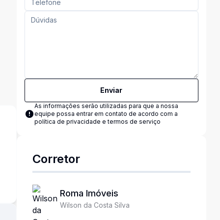
Enviar
As informações serão utilizadas para que a nossa
equipe possa entrar em contato de acordo com a
política de privacidade e termos de serviço
Corretor
s
Roma Imóveis
Wilson da Costa Silva