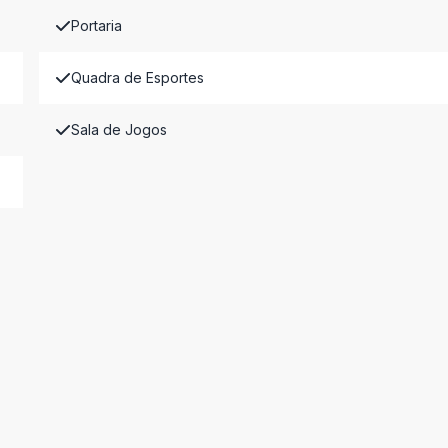
Portaria
Quadra de Esportes
Sala de Jogos