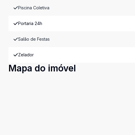
Piscina Coletiva
Portaria 24h
Salão de Festas
Zelador
Mapa do imóvel