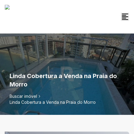
Linda Cobertura a Venda na Praia do
Morro
Buscar imóvel
Linda Cobertura a Venda na Praia do Morro