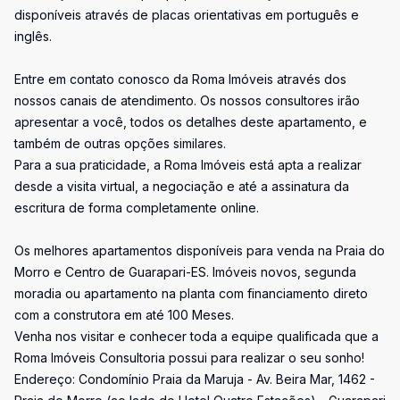
disponíveis através de placas orientativas em português e
inglês.
Entre em contato conosco da Roma Imóveis através dos
nossos canais de atendimento. Os nossos consultores irão
apresentar a você, todos os detalhes deste apartamento, e
também de outras opções similares.
Para a sua praticidade, a Roma Imóveis está apta a realizar
desde a visita virtual, a negociação e até a assinatura da
escritura de forma completamente online.
Os melhores apartamentos disponíveis para venda na Praia do
Morro e Centro de Guarapari-ES. Imóveis novos, segunda
moradia ou apartamento na planta com financiamento direto
com a construtora em até 100 Meses.
Venha nos visitar e conhecer toda a equipe qualificada que a
Roma Imóveis Consultoria possui para realizar o seu sonho!
Endereço: Condomínio Praia da Maruja - Av. Beira Mar, 1462 -