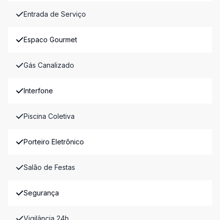
Entrada de Serviço
Espaco Gourmet
Gás Canalizado
Interfone
Piscina Coletiva
Porteiro Eletrônico
Salão de Festas
Segurança
Vigilância 24h