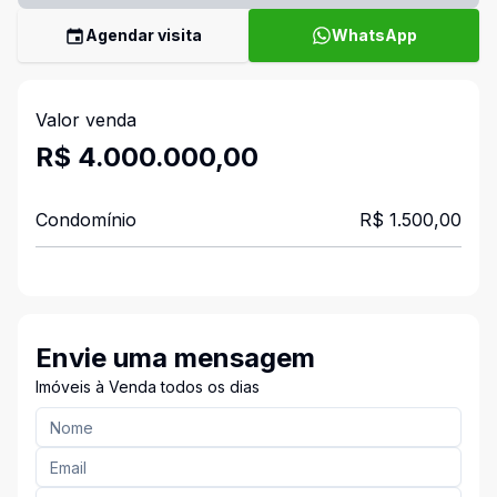
Agendar visita
WhatsApp
Valor venda
R$ 4.000.000,00
Condomínio
R$ 1.500,00
Envie uma mensagem
Imóveis à Venda todos os dias