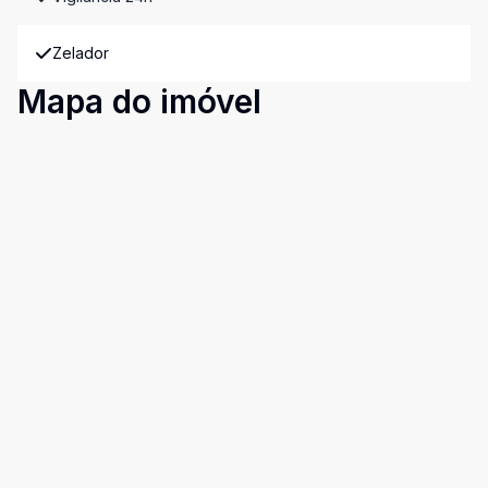
Zelador
Mapa do imóvel