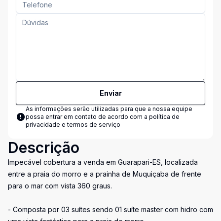
Enviar
As informações serão utilizadas para que a nossa equipe
possa entrar em contato de acordo com a
política de
privacidade e termos de serviço
Descrição
Impecável cobertura a venda em Guarapari-ES, localizada
entre a praia do morro e a prainha de Muquiçaba de frente
para o mar com vista 360 graus.
- Composta por 03 suítes sendo 01 suíte master com hidro com