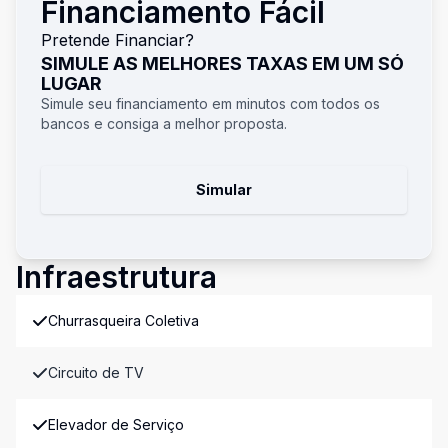
Financiamento Fácil
Pretende Financiar?
SIMULE AS MELHORES TAXAS EM UM SÓ
LUGAR
Simule seu financiamento em minutos com todos os
bancos e consiga a melhor proposta.
Simular
Infraestrutura
Churrasqueira Coletiva
Circuito de TV
Elevador de Serviço