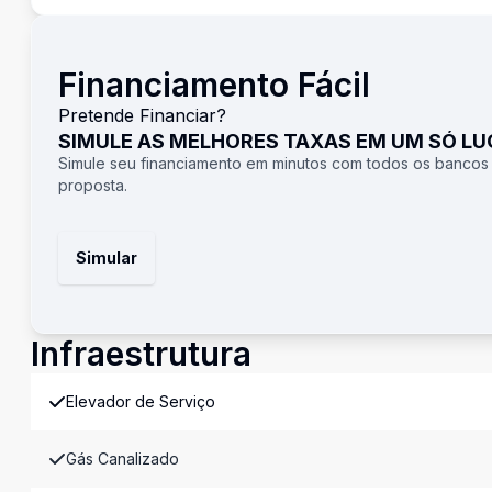
Financiamento Fácil
Pretende Financiar?
SIMULE AS MELHORES TAXAS EM UM SÓ L
Simule seu financiamento em minutos com todos os bancos
proposta.
Simular
Infraestrutura
Elevador de Serviço
Gás Canalizado