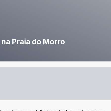
 na Praia do Morro