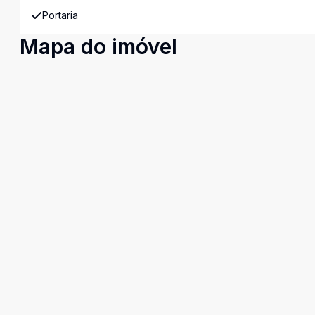
Portaria
Mapa do imóvel