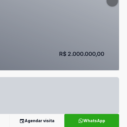
R$ 2.000.000,00
Agendar visita
WhatsApp