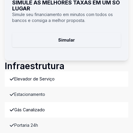
SIMULE AS MELHORES TAXAS EM UM SÓ
LUGAR
Simule seu financiamento em minutos com todos os
bancos e consiga a melhor proposta.
Simular
Infraestrutura
Elevador de Serviço
Estacionamento
Gás Canalizado
Portaria 24h