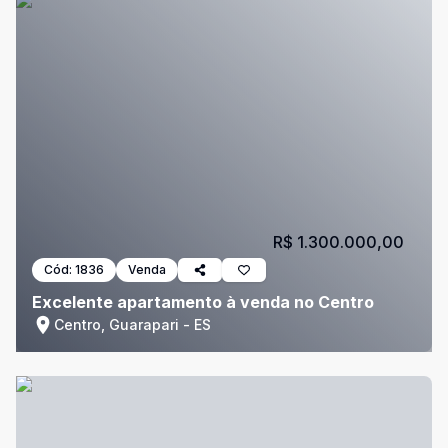
R$ 1.300.000,00
Cód:
1836
Venda
Excelente apartamento à venda no Centro
Centro, Guarapari - ES