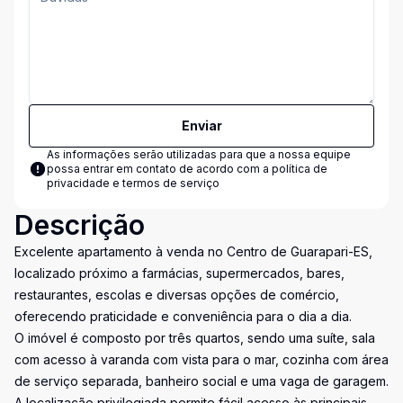
Enviar
As informações serão utilizadas para que a nossa equipe
possa entrar em contato de acordo com a
política de
privacidade e termos de serviço
Descrição
Excelente apartamento à venda no Centro de Guarapari-ES,
localizado próximo a farmácias, supermercados, bares,
restaurantes, escolas e diversas opções de comércio,
oferecendo praticidade e conveniência para o dia a dia.
O imóvel é composto por três quartos, sendo uma suíte, sala
com acesso à varanda com vista para o mar, cozinha com área
de serviço separada, banheiro social e uma vaga de garagem.
A localização privilegiada permite fácil acesso às principais