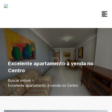
Excelente apartamento à venda no
Centro
Buscar imóvel
Excelente apartamento à venda no Centro