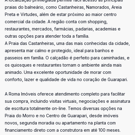
praias do balneário, como Castanheiras, Namorados, Areia
Preta e Virtudes, além de estar próximo ao maior centro
comercial da cidade. A região conta com shopping,
restaurantes, mercados, farmácias, padarias, academias e
outras opções para atender toda a família.
A Praia das Castanheiras, uma das mais conhecidas da cidade,
apresenta mar calmo e protegido, ideal para banhos e
passeios em família. O calçadão é perfeito para caminhadas, e
os quiosques e restaurantes tornam o ambiente ainda mais
animado. Uma excelente oportunidade de morar com
conforto, lazer e qualidade de vida no coração de Guarapari.
A Roma Imóveis oferece atendimento completo para facilitar
sua compra, incluindo visitas virtuais, negociações e assinatura
de escritura totalmente on-line. Temos diversas opções na
Praia do Morro e no Centro de Guarapari, desde imóveis
novos, segunda moradia ou apartamento na planta com
financiamento direto com a construtora em até 100 meses.