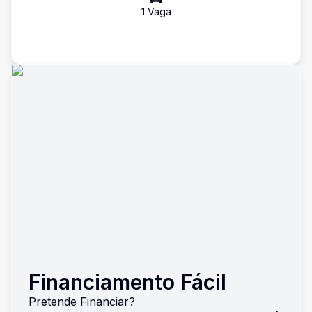
1
Vaga
Financiamento Fácil
Pretende Financiar?