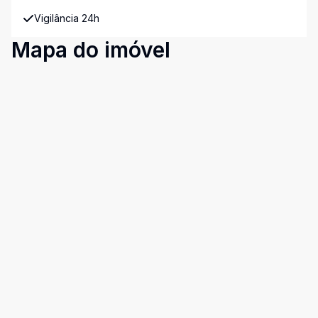
Vigilância 24h
Mapa do imóvel