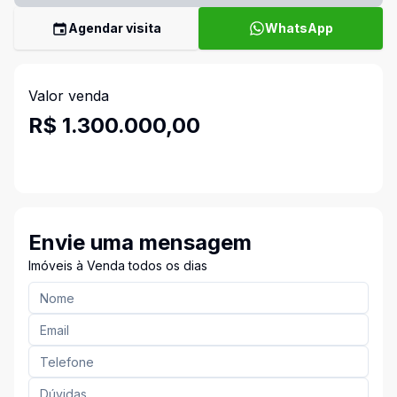
Agendar visita
WhatsApp
Valor venda
R$ 1.300.000,00
Envie uma mensagem
Imóveis à Venda todos os dias