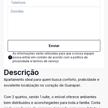
Enviar
As informações serão utilizadas para que a nossa equipe
possa entrar em contato de acordo com a
política de
privacidade e termos de serviço
Descrição
Apartamento ideal para quem busca conforto, praticidade e
excelente localização no coração de Guarapari.
Com 3 quartos, sendo 1 suíte, o imóvel oferece ambientes
bem distribuídos e aconchegantes para toda a família. Conta