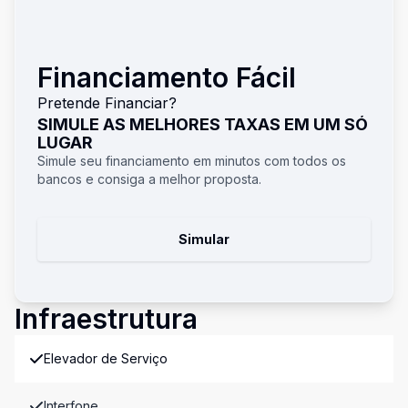
Financiamento Fácil
Pretende Financiar?
SIMULE AS MELHORES TAXAS EM UM SÓ
LUGAR
Simule seu financiamento em minutos com todos os
bancos e consiga a melhor proposta.
Simular
Infraestrutura
Elevador de Serviço
Interfone