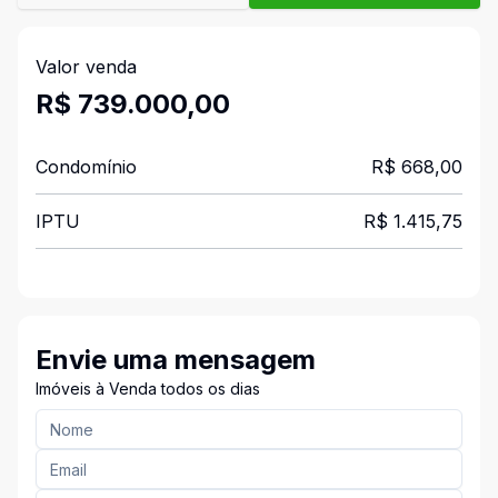
Valor venda
R$ 739.000,00
Condomínio
R$ 668,00
IPTU
R$ 1.415,75
Envie uma mensagem
Imóveis à Venda todos os dias