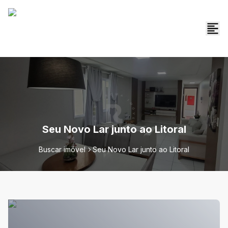
Seu Novo Lar junto ao Litoral
Buscar imóvel
Seu Novo Lar junto ao Litoral