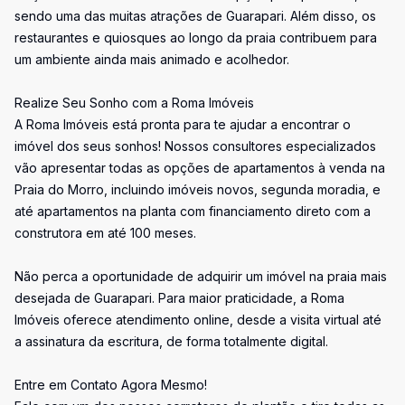
sendo uma das muitas atrações de Guarapari. Além disso, os
restaurantes e quiosques ao longo da praia contribuem para
um ambiente ainda mais animado e acolhedor.
Realize Seu Sonho com a Roma Imóveis
A Roma Imóveis está pronta para te ajudar a encontrar o
imóvel dos seus sonhos! Nossos consultores especializados
vão apresentar todas as opções de apartamentos à venda na
Praia do Morro, incluindo imóveis novos, segunda moradia, e
até apartamentos na planta com financiamento direto com a
construtora em até 100 meses.
Não perca a oportunidade de adquirir um imóvel na praia mais
desejada de Guarapari. Para maior praticidade, a Roma
Imóveis oferece atendimento online, desde a visita virtual até
a assinatura da escritura, de forma totalmente digital.
Entre em Contato Agora Mesmo!