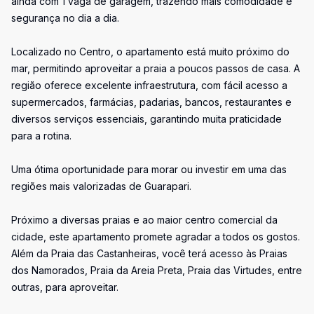
ainda com 1 vaga de garagem, trazendo mais comodidade e
segurança no dia a dia.
Localizado no Centro, o apartamento está muito próximo do
mar, permitindo aproveitar a praia a poucos passos de casa. A
região oferece excelente infraestrutura, com fácil acesso a
supermercados, farmácias, padarias, bancos, restaurantes e
diversos serviços essenciais, garantindo muita praticidade
para a rotina.
Uma ótima oportunidade para morar ou investir em uma das
regiões mais valorizadas de Guarapari.
Próximo a diversas praias e ao maior centro comercial da
cidade, este apartamento promete agradar a todos os gostos.
Além da Praia das Castanheiras, você terá acesso às Praias
dos Namorados, Praia da Areia Preta, Praia das Virtudes, entre
outras, para aproveitar.