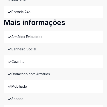
Portaria 24h
Mais informações
Armários Embutidos
Banheiro Social
Cozinha
Dormitório com Armários
Mobiliado
Sacada