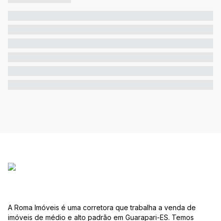
A Roma Imóveis é uma corretora que trabalha a venda de
imóveis de médio e alto padrão em Guarapari-ES. Temos