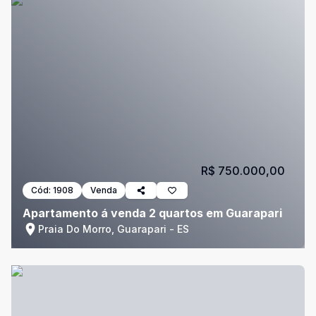
R$ 750.000,00
Cód:
1908
Venda
Apartamento á venda 2 quartos em Guarapari
Praia Do Morro, Guarapari - ES