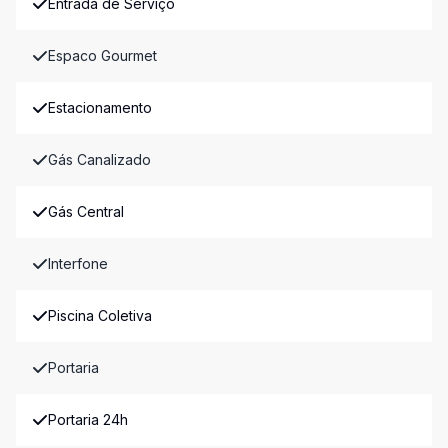
Entrada de Serviço
Espaco Gourmet
Estacionamento
Gás Canalizado
Gás Central
Interfone
Piscina Coletiva
Portaria
Portaria 24h