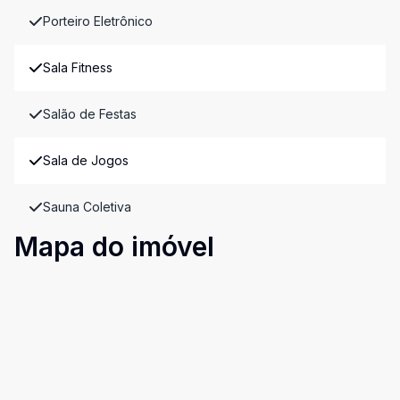
Porteiro Eletrônico
Sala Fitness
Salão de Festas
Sala de Jogos
Sauna Coletiva
Mapa do imóvel