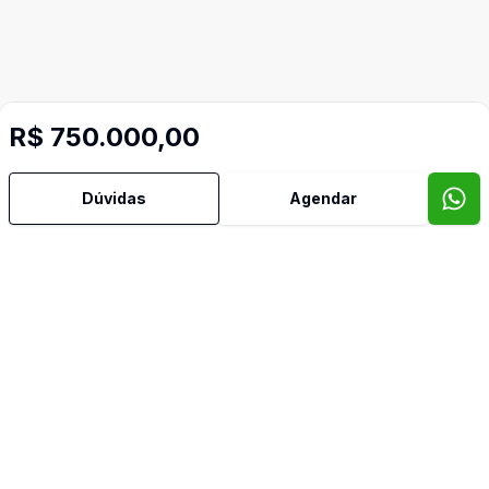
R$ 750.000,00
Dúvidas
Agendar