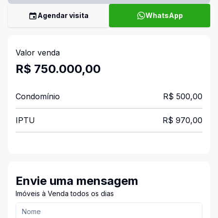
Agendar visita
WhatsApp
Valor venda
R$ 750.000,00
Condomínio
R$ 500,00
IPTU
R$ 970,00
Envie uma mensagem
Imóveis à Venda todos os dias