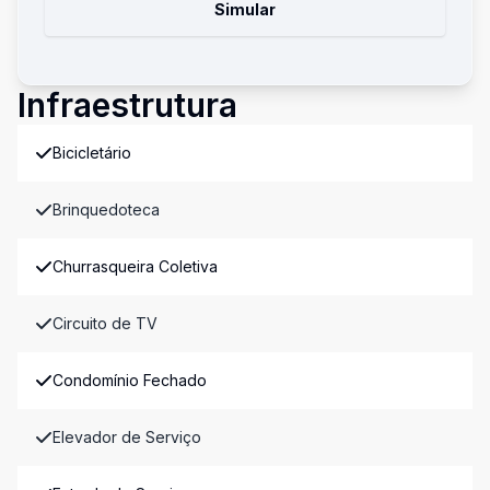
Simular
Infraestrutura
Bicicletário
Brinquedoteca
Churrasqueira Coletiva
Circuito de TV
Condomínio Fechado
Elevador de Serviço