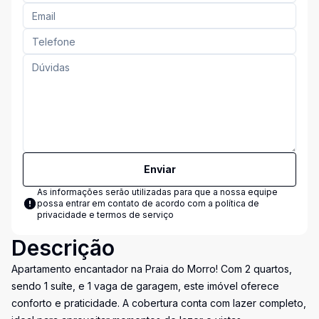
Enviar
As informações serão utilizadas para que a nossa equipe
possa entrar em contato de acordo com a
política de
privacidade e termos de serviço
Descrição
Apartamento encantador na Praia do Morro! Com 2 quartos,
sendo 1 suíte, e 1 vaga de garagem, este imóvel oferece
conforto e praticidade. A cobertura conta com lazer completo,