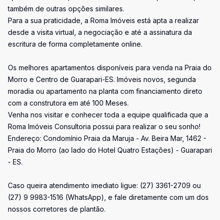
também de outras opções similares.
Para a sua praticidade, a Roma Imóveis está apta a realizar
desde a visita virtual, a negociação e até a assinatura da
escritura de forma completamente online.
Os melhores apartamentos disponíveis para venda na Praia do
Morro e Centro de Guarapari-ES. Imóveis novos, segunda
moradia ou apartamento na planta com financiamento direto
com a construtora em até 100 Meses.
Venha nos visitar e conhecer toda a equipe qualificada que a
Roma Imóveis Consultoria possui para realizar o seu sonho!
Endereço: Condomínio Praia da Maruja - Av. Beira Mar, 1462 -
Praia do Morro (ao lado do Hotel Quatro Estações) - Guarapari
- ES.
Caso queira atendimento imediato ligue: (27) 3361-2709 ou
(27) 9 9983-1516 (WhatsApp), e fale diretamente com um dos
nossos corretores de plantão.