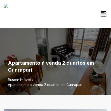
Apartamento á venda 2 quartos em
Guarapari
Buscar imóvel
Apartamento á venda 2 quartos em Guarapari