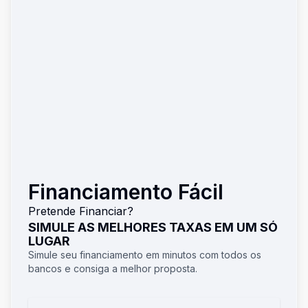
Financiamento Fácil
Pretende Financiar?
SIMULE AS MELHORES TAXAS EM UM SÓ
LUGAR
Simule seu financiamento em minutos com todos os
bancos e consiga a melhor proposta.