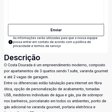
Enviar
As informações serão utilizadas para que a nossa equipe
possa entrar em contato de acordo com a
política de
privacidade e termos de serviço
Descrição
O Costa Dourada é um empreendimento moderno, composto
por apartamentos de 3 quartos sendo 1 suíte, varanda gourmet
e até 2 vagas de garagem.
Entre os diferenciais estão tubulação para internet em fibra
ótica, opção de personalização de acabamento, tomadas
USB, medidores individuais de água e gás, pia de sobrepor
nos banheiros, porcelanato em todos os ambientes, ponto de
gás adicional na varanda gourmet, portaria eletrônica e