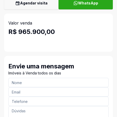
Agendar visita
WhatsApp
Valor venda
R$ 965.900,00
Envie uma mensagem
Imóveis à Venda todos os dias