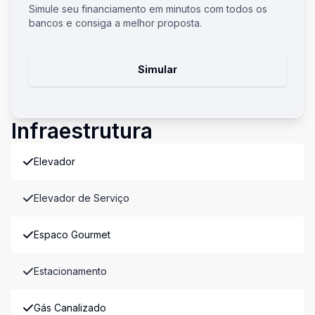
Simule seu financiamento em minutos com todos os
bancos e consiga a melhor proposta.
Simular
Infraestrutura
Elevador
Elevador de Serviço
Espaco Gourmet
Estacionamento
Gás Canalizado