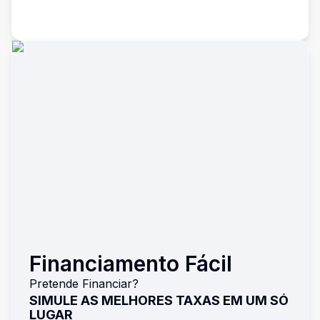
Financiamento Fácil
Pretende Financiar?
SIMULE AS MELHORES TAXAS EM UM SÓ
LUGAR