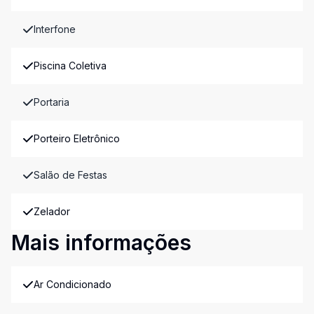
Interfone
Piscina Coletiva
Portaria
Porteiro Eletrônico
Salão de Festas
Zelador
Mais informações
Ar Condicionado