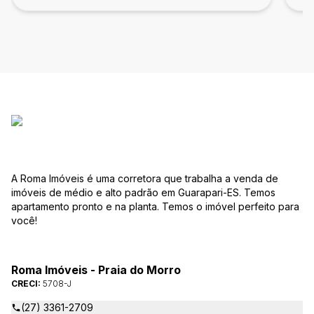
A Roma Imóveis é uma corretora que trabalha a venda de
imóveis de médio e alto padrão em Guarapari-ES. Temos
apartamento pronto e na planta. Temos o imóvel perfeito para
você!
Roma Imóveis - Praia do Morro
CRECI:
5708-J
(27) 3361-2709