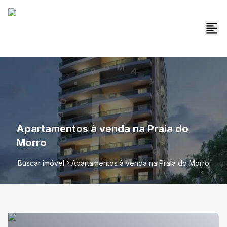
Apartamentos à venda na Praia do
Morro
Buscar imóvel
Apartamentos à venda na Praia do Morro