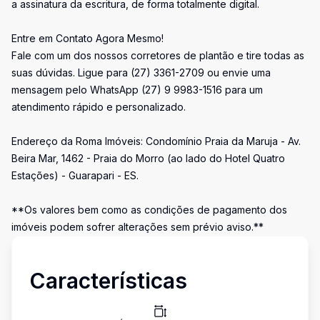
a assinatura da escritura, de forma totalmente digital.
Entre em Contato Agora Mesmo!
Fale com um dos nossos corretores de plantão e tire todas as
suas dúvidas. Ligue para (27) 3361-2709 ou envie uma
mensagem pelo WhatsApp (27) 9 9983-1516 para um
atendimento rápido e personalizado.
Endereço da Roma Imóveis: Condomínio Praia da Maruja - Av.
Beira Mar, 1462 - Praia do Morro (ao lado do Hotel Quatro
Estações) - Guarapari - ES.
**Os valores bem como as condições de pagamento dos
imóveis podem sofrer alterações sem prévio aviso.**
Características