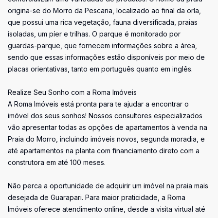
origina-se do Morro da Pescaria, localizado ao final da orla,
que possui uma rica vegetação, fauna diversificada, praias
isoladas, um píer e trilhas. O parque é monitorado por
guardas-parque, que fornecem informações sobre a área,
sendo que essas informações estão disponíveis por meio de
placas orientativas, tanto em português quanto em inglês.
Realize Seu Sonho com a Roma Imóveis
A Roma Imóveis está pronta para te ajudar a encontrar o
imóvel dos seus sonhos! Nossos consultores especializados
vão apresentar todas as opções de apartamentos à venda na
Praia do Morro, incluindo imóveis novos, segunda moradia, e
até apartamentos na planta com financiamento direto com a
construtora em até 100 meses.
Não perca a oportunidade de adquirir um imóvel na praia mais
desejada de Guarapari. Para maior praticidade, a Roma
Imóveis oferece atendimento online, desde a visita virtual até