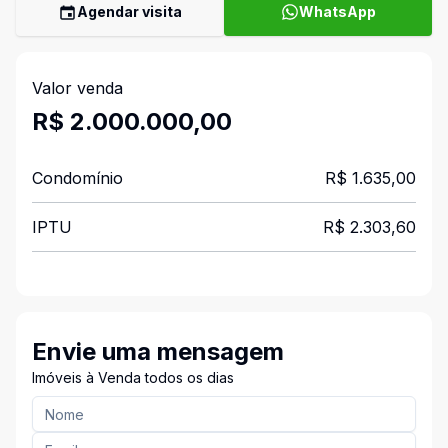
Agendar visita
WhatsApp
Valor venda
R$ 2.000.000,00
Condomínio
R$ 1.635,00
IPTU
R$ 2.303,60
Envie uma mensagem
Imóveis à Venda todos os dias