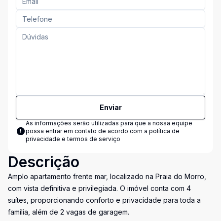
Enviar
As informações serão utilizadas para que a nossa equipe
possa entrar em contato de acordo com a
política de
privacidade e termos de serviço
Descrição
Amplo apartamento frente mar, localizado na Praia do Morro,
com vista definitiva e privilegiada. O imóvel conta com 4
suítes, proporcionando conforto e privacidade para toda a
família, além de 2 vagas de garagem.