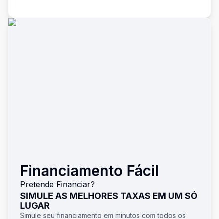
Financiamento Fácil
Pretende Financiar?
SIMULE AS MELHORES TAXAS EM UM SÓ
LUGAR
Simule seu financiamento em minutos com todos os