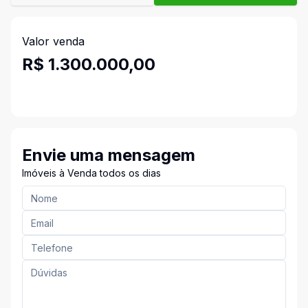
Valor venda
R$ 1.300.000,00
Envie uma mensagem
Imóveis à Venda todos os dias