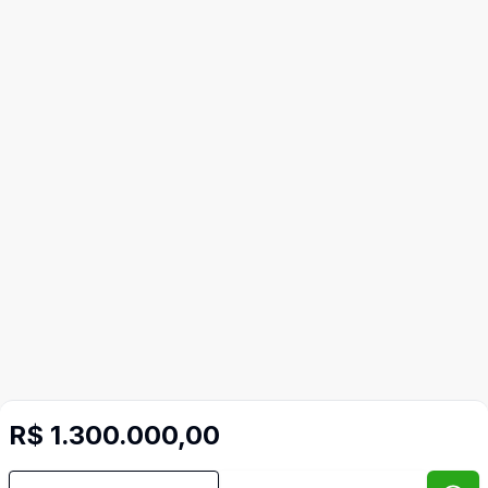
R$ 1.300.000,00