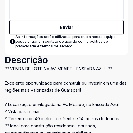
Enviar
As informações serão utilizadas para que a nossa equipe
possa entrar em contato de acordo com a
política de
privacidade e termos de serviço
Descrição
?? VENDA DE LOTE NA AV. MEAÍPE - ENSEADA AZUL ??
Excelente oportunidade para construir ou investir em uma das
regiões mais valorizadas de Guarapari!
? Localização privilegiada na Av. Meaípe, na Enseada Azul
? Vista para o mar
? Terreno com 40 metros de frente e 14 metros de fundos
?? Ideal para construção residencial, pousada,
empreendimento ou investimento imobiliário