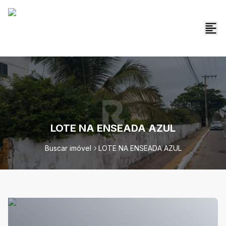
LOTE NA ENSEADA AZUL
Buscar imóvel
LOTE NA ENSEADA AZUL