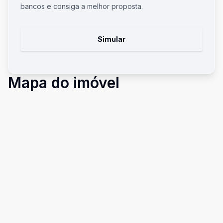
bancos e consiga a melhor proposta.
Simular
Mapa do imóvel