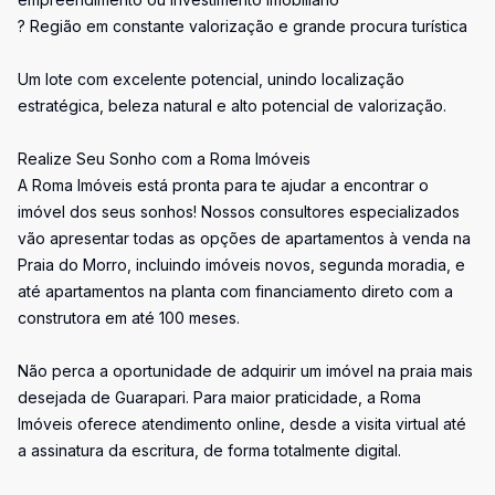
? Região em constante valorização e grande procura turística
Um lote com excelente potencial, unindo localização
estratégica, beleza natural e alto potencial de valorização.
Realize Seu Sonho com a Roma Imóveis
A Roma Imóveis está pronta para te ajudar a encontrar o
imóvel dos seus sonhos! Nossos consultores especializados
vão apresentar todas as opções de apartamentos à venda na
Praia do Morro, incluindo imóveis novos, segunda moradia, e
até apartamentos na planta com financiamento direto com a
construtora em até 100 meses.
Não perca a oportunidade de adquirir um imóvel na praia mais
desejada de Guarapari. Para maior praticidade, a Roma
Imóveis oferece atendimento online, desde a visita virtual até
a assinatura da escritura, de forma totalmente digital.