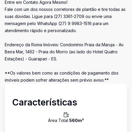
Entre em Contato Agora Mesmo!
Fale com um dos nossos corretores de plantão e tire todas as
suas dúvidas. Ligue para (27) 3361-2709 ou envie uma
mensagem pelo WhatsApp (27) 9 9983-1516 para um
atendimento rápido e personalizado.
Endereço da Roma Imóveis: Condomínio Praia da Maruja - Av.
Beira Mar, 1462 - Praia do Morro (ao lado do Hotel Quatro
Estações) - Guarapari - ES.
**Os valores bem como as condições de pagamento dos
imóveis podem sofrer alterações sem prévio aviso.**
Características
Área Total
560
m²