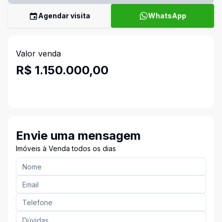
Agendar visita
WhatsApp
Valor venda
R$ 1.150.000,00
Envie uma mensagem
Imóveis à Venda todos os dias