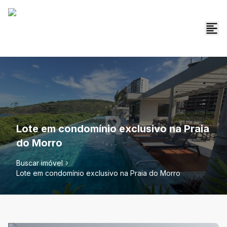
Lote em condomínio exclusivo na Praia
do Morro
Buscar imóvel
Lote em condomínio exclusivo na Praia do Morro