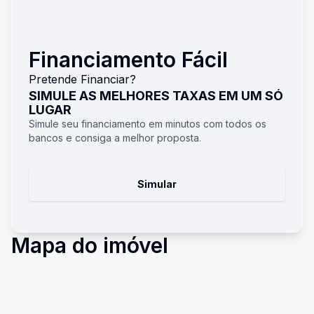
Financiamento Fácil
Pretende Financiar?
SIMULE AS MELHORES TAXAS EM UM SÓ
LUGAR
Simule seu financiamento em minutos com todos os
bancos e consiga a melhor proposta.
Simular
Mapa do imóvel