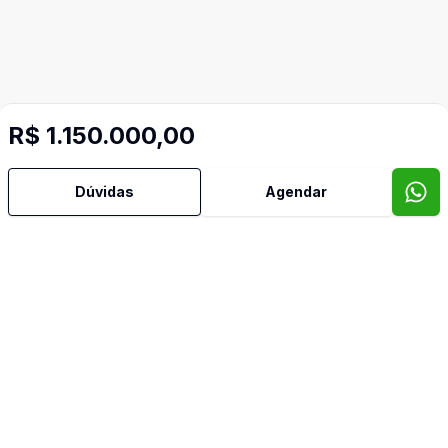
R$ 1.150.000,00
Dúvidas
Agendar