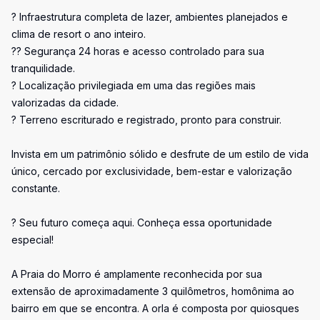
? Infraestrutura completa de lazer, ambientes planejados e
clima de resort o ano inteiro.
?? Segurança 24 horas e acesso controlado para sua
tranquilidade.
? Localização privilegiada em uma das regiões mais
valorizadas da cidade.
? Terreno escriturado e registrado, pronto para construir.
Invista em um patrimônio sólido e desfrute de um estilo de vida
único, cercado por exclusividade, bem-estar e valorização
constante.
? Seu futuro começa aqui. Conheça essa oportunidade
especial!
A Praia do Morro é amplamente reconhecida por sua
extensão de aproximadamente 3 quilômetros, homônima ao
bairro em que se encontra. A orla é composta por quiosques