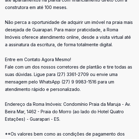
construtora em até 100 meses.
Não perca a oportunidade de adquirir um imóvel na praia mais
desejada de Guarapari. Para maior praticidade, a Roma
Imóveis oferece atendimento online, desde a visita virtual até
a assinatura da escritura, de forma totalmente digital.
Entre em Contato Agora Mesmo!
Fale com um dos nossos corretores de plantão e tire todas as
suas dúvidas. Ligue para (27) 3361-2709 ou envie uma
mensagem pelo WhatsApp (27) 9 9983-1516 para um
atendimento rápido e personalizado.
Endereço da Roma Imóveis: Condomínio Praia da Maruja - Av.
Beira Mar, 1462 - Praia do Morro (ao lado do Hotel Quatro
Estações) - Guarapari - ES.
**Os valores bem como as condições de pagamento dos