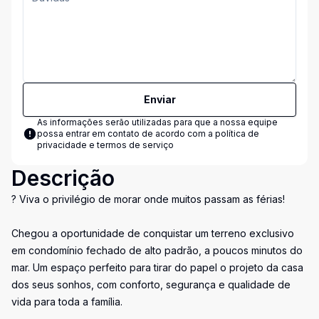
Enviar
As informações serão utilizadas para que a nossa equipe
possa entrar em contato de acordo com a
política de
privacidade e termos de serviço
Descrição
? Viva o privilégio de morar onde muitos passam as férias!
Chegou a oportunidade de conquistar um terreno exclusivo
em condomínio fechado de alto padrão, a poucos minutos do
mar. Um espaço perfeito para tirar do papel o projeto da casa
dos seus sonhos, com conforto, segurança e qualidade de
vida para toda a família.